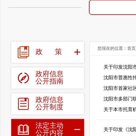
您现在的位置：
首页
政
策
关于印发沈阳市
政府信息
沈阳市普惠性
公开指南
沈阳市首家社
政府信息
沈阳市多部门
公开制度
关于本市托育
法定主动
关于印发《沈
公开内容