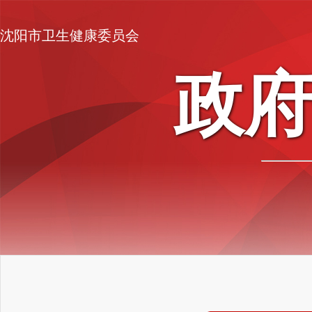
沈阳市卫生健康委员会
政