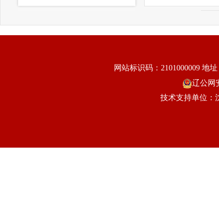
网站标识码：2101000009
地址
辽公网安备
技术支持单位：