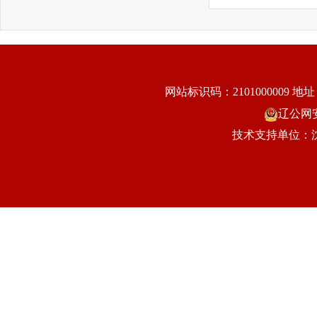
网站标识码：2101000009
地址
辽公网安备
技术支持单位：