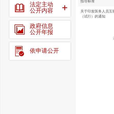
指导标准
法定主动
公开内容
关于印发医务人员互
（试行）的通知
政府信息
公开年报
依申请公开