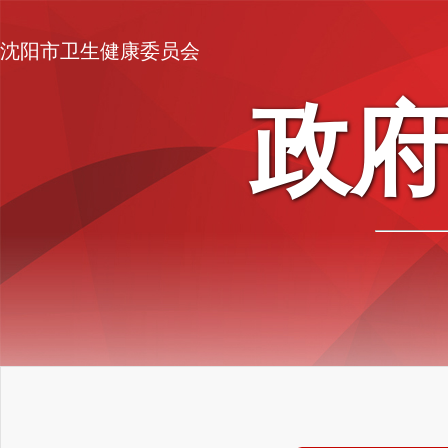
沈阳市卫生健康委员会
政