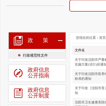
您现在的位置：
首页
政
策
文件名
行政规范性文件
关于印发沈阳市严重
实施方案(试行)的通
政府信息
关于印发沈阳市医养
公开指南
标准的通知
关于印发《沈阳市育
政府信息
知
公开制度
沈阳市卫生健康系统