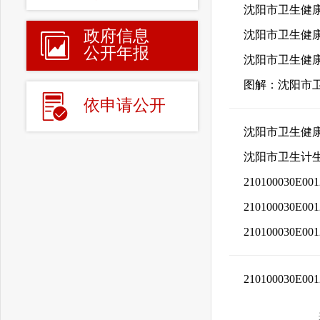
沈阳市卫生健康
政府信息
沈阳市卫生健康
公开年报
沈阳市卫生健康
图解：沈阳市卫
依申请公开
沈阳市卫生健康
沈阳市卫生计生
210100030
210100030
210100030
210100030