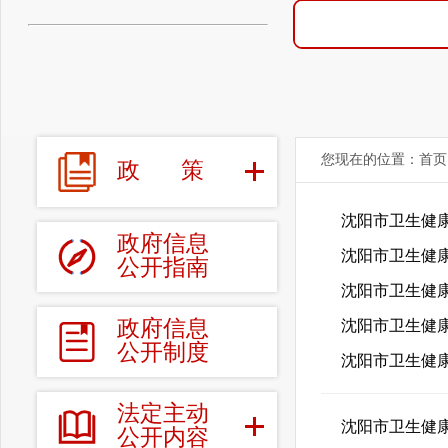
您现在的位置：
首页
政
策
沈阳市卫生健康
政府信息
沈阳市卫生健康
公开指南
沈阳市卫生健康
政府信息
沈阳市卫生健康
公开制度
沈阳市卫生健康
法定主动
沈阳市卫生健康
公开内容