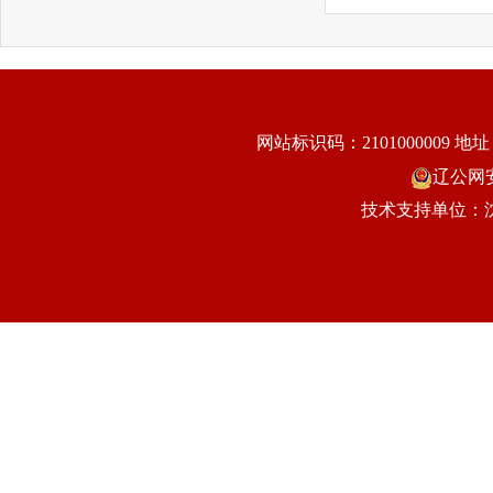
网站标识码：2101000009
地址
辽公网安备
技术支持单位：