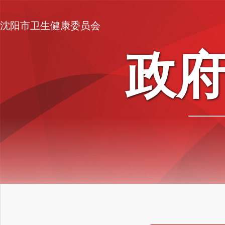
沈阳市卫生健康委员会
政