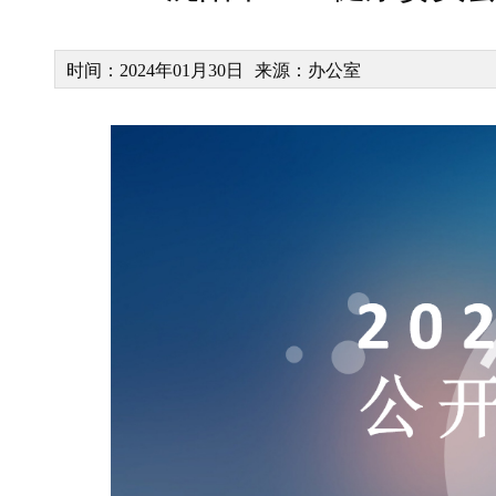
时间：2024年01月30日
来源：办公室