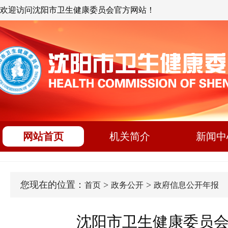
欢迎访问沈阳市卫生健康委员会官方网站！
网站首页
机关简介
新闻中
您现在的位置：
>
>
首页
政务公开
政府信息公开年报
沈阳市卫生健康委员会