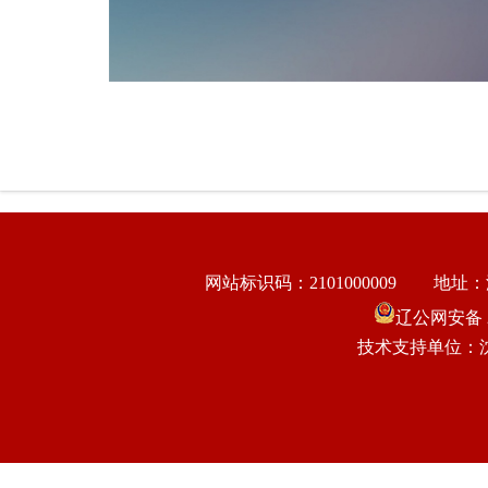
网站标识码：2101000009
地址：
辽公网安备 21
技术支持单位：