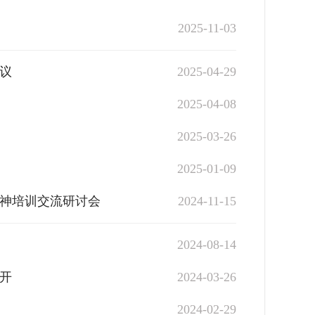
2025-11-03
会议
2025-04-29
2025-04-08
2025-03-26
2025-01-09
神培训交流研讨会
2024-11-15
2024-08-14
开
2024-03-26
2024-02-29