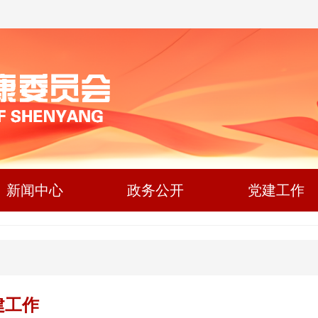
新闻中心
政务公开
党建工作
建工作