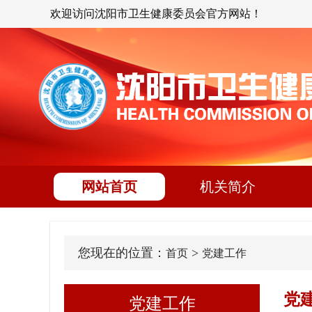
欢迎访问沈阳市卫生健康委员会官方网站！
网站首页
机关简介
您现在的位置：
>
首页
党建工作
党
党建工作