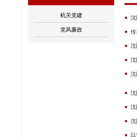
机关党建
党风廉政
沈
沈
沈
沈
以