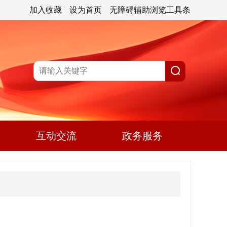
加入收藏
设为首页
无障碍辅助浏览工具条
互动交流
政务服务