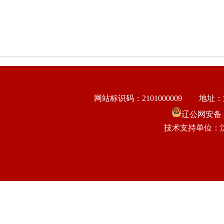
网站标识码：2101000009
地址：
辽公网安备 21
技术支持单位：