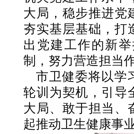
大局，稳步推进党
夯实基层基础，打
出党建工作的新举
制，努力营造担当
市卫健委
将
以
学
轮训
为契机
，引导
大局、敢于担当、
起推动卫生健康事