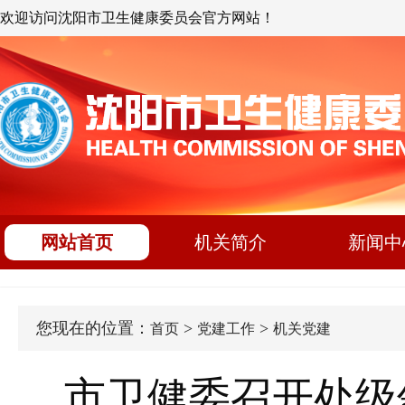
欢迎访问沈阳市卫生健康委员会官方网站！
网站首页
机关简介
新闻中
您现在的位置：
>
>
首页
党建工作
机关党建
市卫健委召开处级