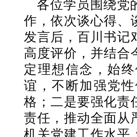
各位学员
围绕党
作，依次谈心得
、
发言后，百川书记
高度评价，并结合
定理想信念，始终
谊，不断加强党性
格；
二是
要强化责
责任，推动全面从
机关党建工作水平