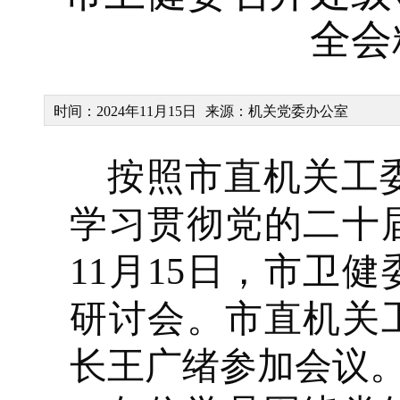
全会
时间：2024年11月15日
来源：机关党委办公室
按照市直机关工
学习贯彻党的二十
11月15日，市卫
研讨会。市直机关
长王广绪参加会议