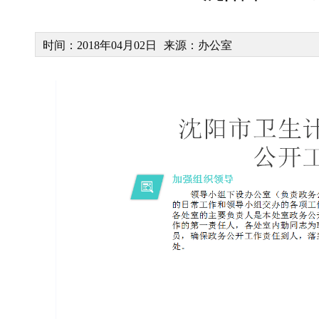
时间：2018年04月02日
来源：办公室