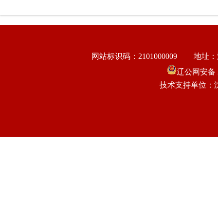
网站标识码：2101000009
地址：
辽公网安备 21
技术支持单位：