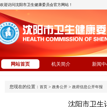
欢迎访问沈阳市卫生健康委员会官方网站！
网站首页
机关简介
新闻中
您现在的位置：
>
>
首页
政务公开
政府信息公开年报
沈阳市卫生