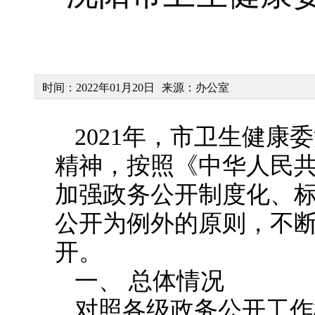
时间：2022年01月20日
来源：办公室
2021年，市卫生健
精神，按照《中华人民
加强政务公开制度化、
公开为例外的原则，不
开。
一、
总体情况
对照各级政务公开工作