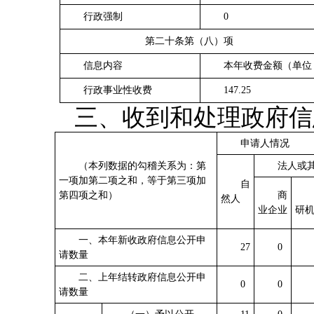
行政强制
0
第二十条第（八）项
信息内容
本年收费金额（单位
行政事业性收费
147.25
三、收到和处理政府信
申请人情况
（本列数据的勾稽关系为：第
法人或
一项加第二项之和，等于第三项加
自
第四项之和）
商
然人
业企业
研
一、本年新收政府信息公开申
27
0
请数量
二、上年结转政府信息公开申
0
0
请数量