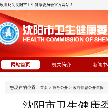
欢迎访问沈阳市卫生健康委员会官方网站！
网站首页
机关简介
新闻中
您现在的位置：
>
>
首页
政务公开
政府信息公开年报
沈阳市卫生健康委