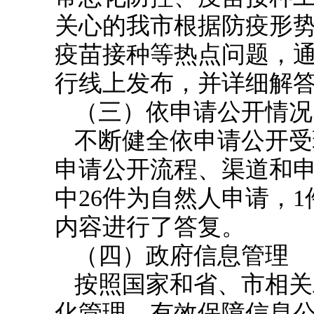
关心的我市根据防疫形
疫苗接种等热点问题，
行线上发布，
并
详细解
（三）依申请公开情况
不断健全依申请公开受
申请公开流程、渠道和申
中
26
件为自然人申请，
1
内容进行了答复。
（四）
政府信息管理
按照国家和省、市相关
化管理，有效保障信息公