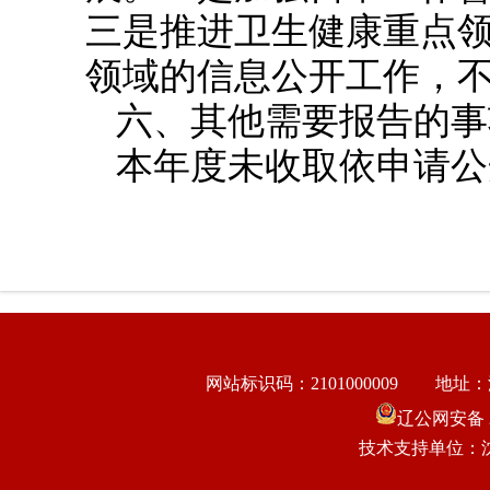
三是推进卫生健康重点
领域的信息公开工作，
六、其他需要报告的事
本年度未收取依申请公
网站标识码：2101000009
地址：
辽公网安备 21
技术支持单位：