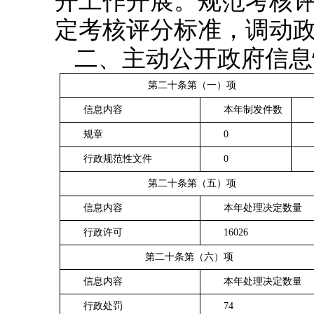
开工作开展。规范考核
定考核评分
标准
，调动
二
、
主动公开政府信息
第二十条第（一）项
信息内容
本年制发件数
规章
0
行政规范性文件
0
第二十条第（五）项
信息内容
本年处理决定数量
行政许可
16026
第二十条第（六）项
信息内容
本年处理决定数量
行政处罚
74