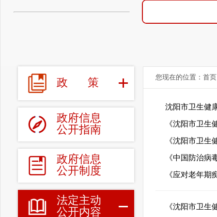
您现在的位置：
首页
政
策
沈阳市卫生健康
政府信息
《沈阳市卫生
公开指南
《沈阳市卫生
政府信息
《中国防治病毒
公开制度
《应对老年期痴
法定主动
《沈阳市卫生
公开内容