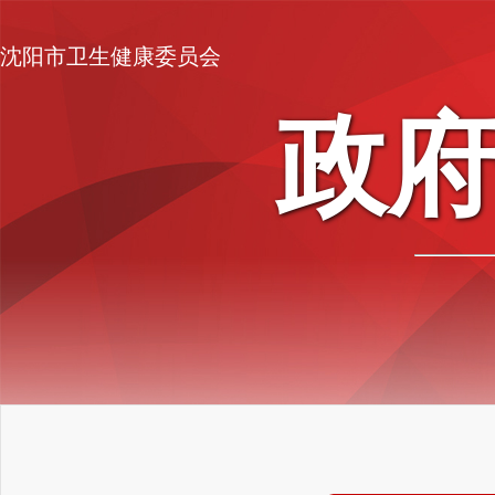
沈阳市卫生健康委员会
政