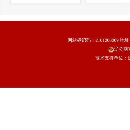
网站标识码：2101000009
地址
辽公网安备
技术支持单位：