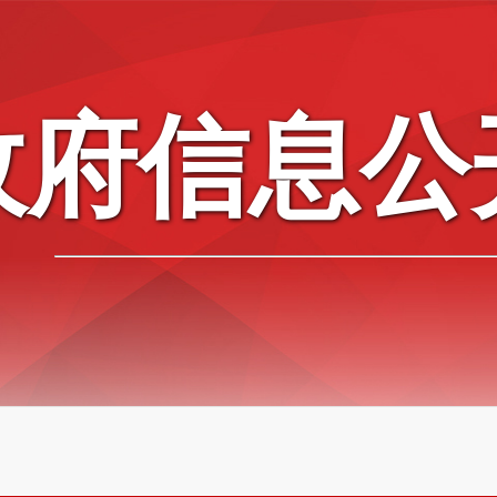
政府信息公