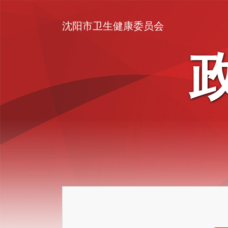
沈阳市卫生健康委员会