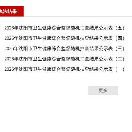
执法结果
2026年沈阳市卫生健康综合监督随机抽查结果公示表（五）
2026年沈阳市卫生健康综合监督随机抽查结果公示表（四）
2026年沈阳市卫生健康综合监督随机抽查结果公示表（三）
2026年沈阳市卫生健康综合监督随机抽查结果公示表（二）
2026年沈阳市卫生健康综合监督随机抽查结果公示表（一）
更多