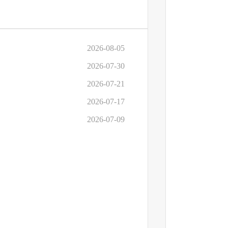
2026-08-05
2026-07-30
2026-07-21
2026-07-17
2026-07-09