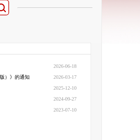
2026-06-18
6版）》的通知
2026-03-17
2025-12-10
2024-09-27
2023-07-10