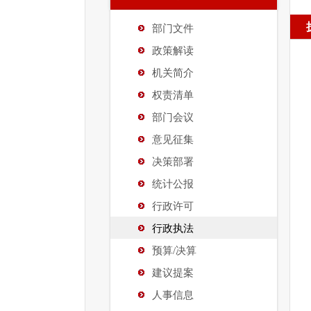
部门文件
政策解读
机关简介
权责清单
部门会议
意见征集
决策部署
统计公报
行政许可
行政执法
预算/决算
建议提案
人事信息