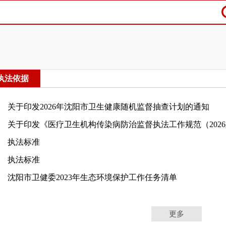
执法依据
关于印发2026年沈阳市卫生健康随机监督抽查计划的通知
关于印发《医疗卫生机构传染病防治监督执法工作规范（202
执法标准
执法标准
沈阳市卫健委2023年生态环境保护工作任务清单
更多