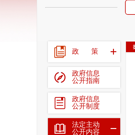
政
策
政府信息
公开指南
政府信息
公开制度
法定主动
公开内容