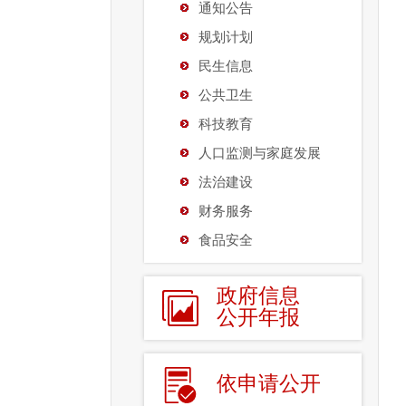
通知公告
规划计划
民生信息
公共卫生
科技教育
人口监测与家庭发展
法治建设
财务服务
食品安全
政府信息
公开年报
依申请公开