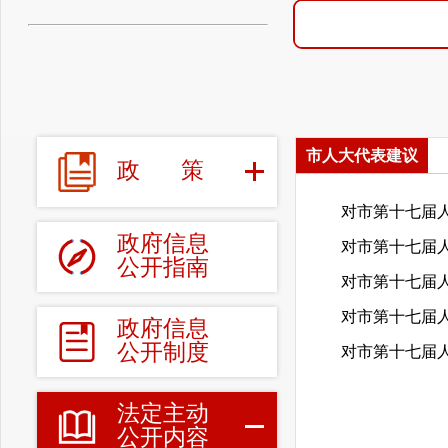
市人大代表建议
政
策
政府信息
公开指南
政府信息
公开制度
法定主动
公开内容