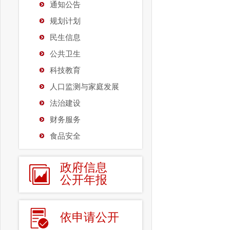
通知公告
规划计划
民生信息
公共卫生
科技教育
人口监测与家庭发展
法治建设
财务服务
食品安全
政府信息
公开年报
依申请公开