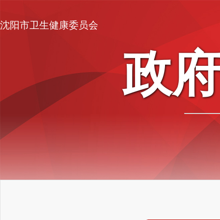
沈阳市卫生健康委员会
政