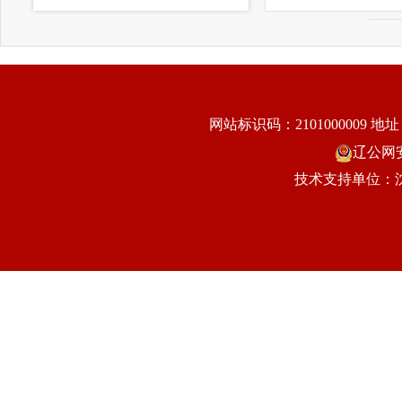
网站标识码：2101000009
地址
辽公网安备
技术支持单位：