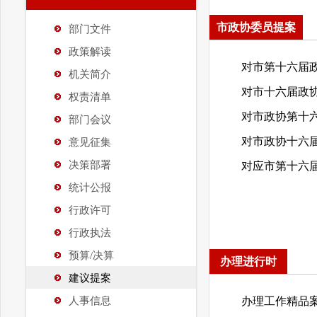
市政协委员提案
部门文件
政策解读
机关简介
权责清单
部门会议
意见征集
决策部署
统计公报
行政许可
行政执法
预算/决算
办理进行时
建议提案
人事信息
办理工作精品案