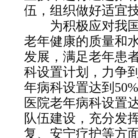
伍，组织做好适宜
为积极应对我国人
老年健康的质量和
发展，满足老年患
科设置计划，力争到
年病科设置达到50
医院老年病科设置达
队伍建设，充分发
复、安宁疗护等方