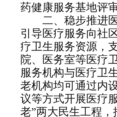
药健康服务基地评审
二、稳步推进
引导医疗服务向社
疗卫生服务资源，
院、医务室等医疗
服务机构与医疗卫生
老机构均可通过内
议等方式开展医疗服
老”两大民生工程，