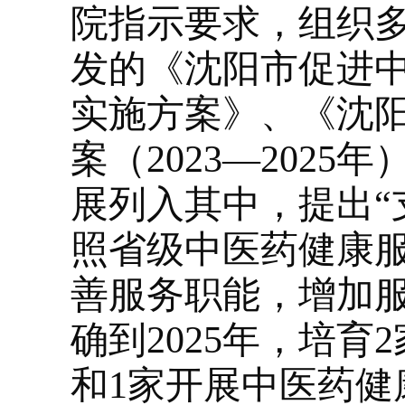
院指示要求，组织
发的《沈阳市促进
实施方案》、《沈
案（2023—202
展列入其中，提出“
照省级中医药健康
善服务职能，增加
确到2025年，培
和1家开展中医药