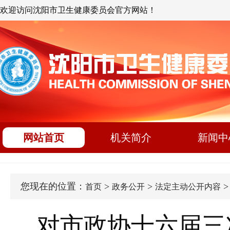
欢迎访问沈阳市卫生健康委员会官方网站！
网站首页
机关简介
新闻中
您现在的位置：
>
>
首页
政务公开
法定主动公开内容
对市政协十六届三