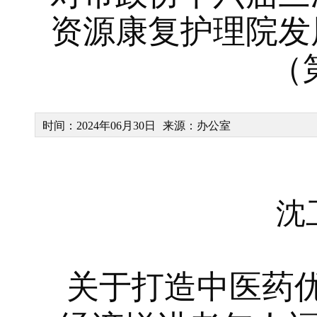
资源康复护理院发
（
时间：2024年06月30日
来源：办公室
沈
关于打造中医药