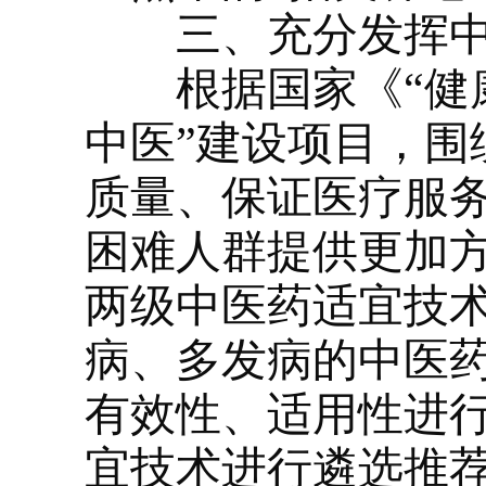
三、充分发挥
根据国家《“健康中
中医”建设项目，围
质量、保证医疗服
困难人群提供更加
两级中医药适宜技
病、多发病的中医
有效性、适用性进
宜技术进行遴选推