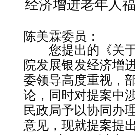
经济增进老年人福
陈美霖委员：
您提出的《关于打
院发展银发经济增
委领导高度重视，
论，同时对提案中
民政局予以协同办
意见，现就提案提