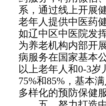
系，通过线上开展
老年人提供中医药
如辽中区中医院发
为养老机构内部开
病服务在国家基本公
以上老年人和0-3
75%和85%，基
多样化的预防保健
五、努力打造