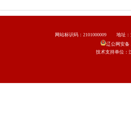
网站标识码：2101000009
地址：
辽公网安备 21
技术支持单位：