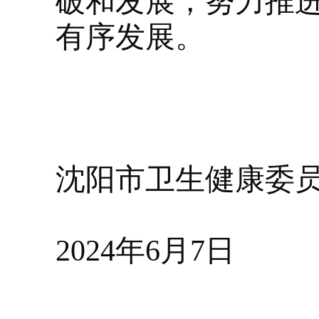
破和发展，努力推
有序发展。
沈阳市卫生健康委
2024年6月7日