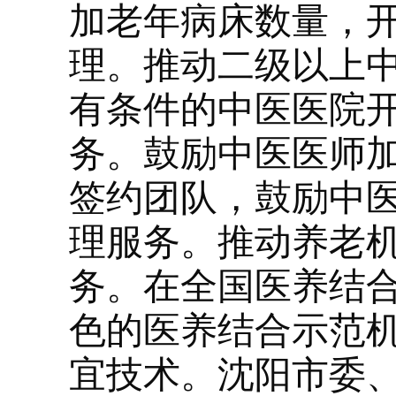
加老年病床数量，
理。推动二级以上
有条件的中医医院
务。鼓励中医医师
签约团队，鼓励中
理服务。推动养老
务。在全国医养结
色的医养结合示范
宜技术。沈阳市委