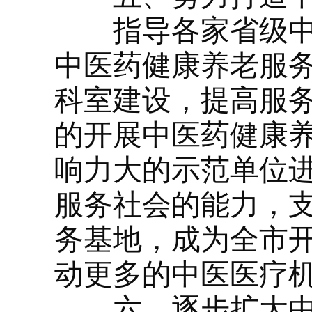
指导各家省级中医
中医药健康养老服
科室建设，提高服
的开展中医药健康
响力大的示范单位
服务社会的能力，
务基地，成为全市
动更多的中医医疗
六、逐步扩大中