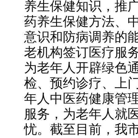
养生保健知识，推
药养生保健方法、
意识和防病调养的
老机构签订医疗服
为老年人开辟绿色
检、预约诊疗、上
年人中医药健康管
服务，为老年人就
忧。截至目前，我