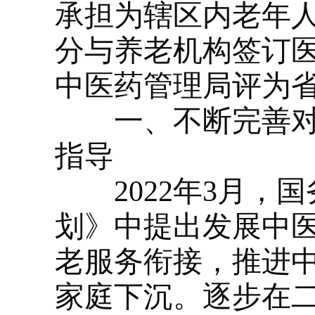
承担为辖区内老年
分与养老机构签订医
中医药管理局评为
一、不断完善
指导
2022年3月，国
划》中提出发展中
老服务衔接，推进
家庭下沉。逐步在