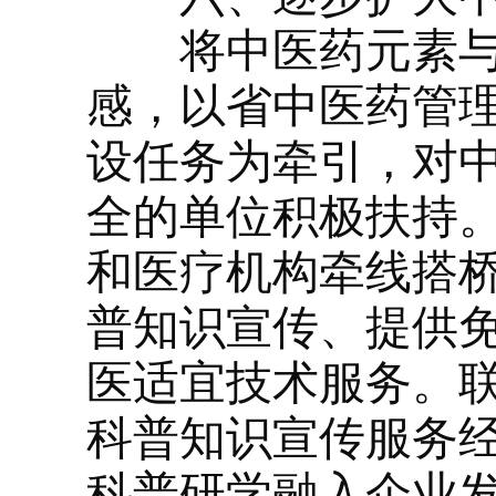
将中医药元素与文
感，以省中医药管理
设任务为牵引，对
全的单位积极扶持
和医疗机构牵线搭
普知识宣传、提供
医适宜技术服务。
科普知识宣传服务
科普研学融入企业