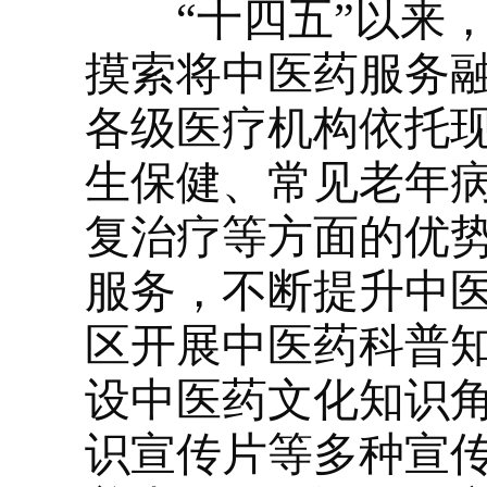
“十四五”以来，
摸索将中医药服务
各级医疗机构依托
生保健、常见老年
复治疗等方面的优
服务，不断提升中
区开展中医药科普
设中医药文化知识
识宣传片等多种宣