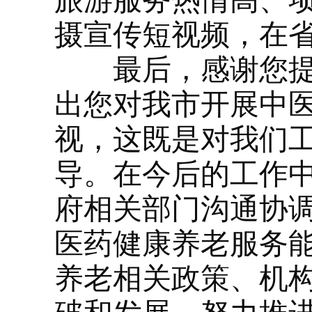
旅游服务热情高、
摄宣传短视频，在
最后，感谢您提出
出您对我市开展中
视，这既是对我们
导。在今后的工作
府相关部门沟通协
医药健康养老服务
养老相关政策、机