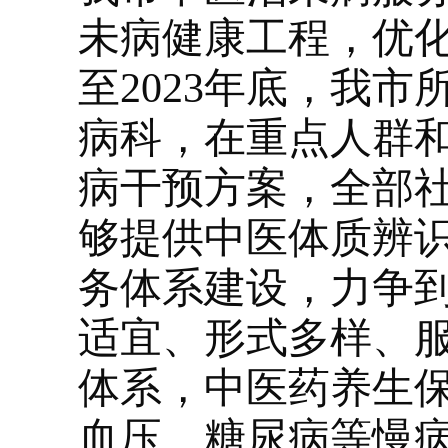
未病健康工程，优
至2023年底，我
病科，在重点人群和
病干预方案，全部
够提供中医体质辨
务体系建设，力争到
适宜、形式多样、
体系，中医药养生
血压、糖尿病等慢