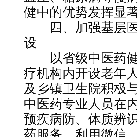
健中的优势发挥显
四、加强基层
设
以省级中医药健康
疗机构内开设老年
及乡镇卫生院积极
中医药专业人员在
预疾病防、体质辨
药服务，利用微信、