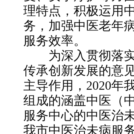
理特点，积极运用
务，加强中医老年
服务效率。
为深入贯彻落实《
传承创新发展的意
主导作用，2020
组成的涵盖中医（
服务中心的中医治未
我市中医治未病服