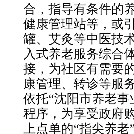
合，指导有条件的
健康管理站等，或
罐、艾灸等中医技
入式养老服务综合
接，为社区有需要
康管理、转诊等服
依托“沈阳市养老事
程序，为享受政府
上点单的“指尖养老