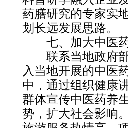
药膳研究的专家实
划长远发展思路。
七、加大中医药
联系当地政府部门
入当地开展的中医
中，通过组织健康
群体宣传中医药养
势，扩大社会影响