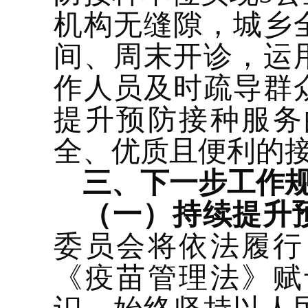
机构无缝隙，城乡
间、周末开诊，运
作人员及时疏导群
提升预防接种服务
全、优质且便利的
三、
下一步工作
（一）持续提升
委员会将
依法履行
《疫苗管理法》赋