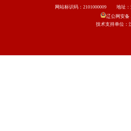
网站标识码：2101000009
地址：
辽公网安备 21
技术支持单位：