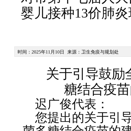
婴儿接种13价肺炎
时间：2025年11月10日
来源：卫生免疫与规划处
关于引导鼓励
糖结合疫苗
迟广俊代表：
您提出的关于引