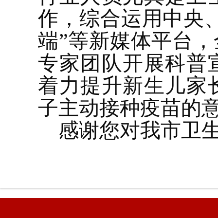
作，综合运用中央
端”等新媒体平台
专家团队开展科普
着力提升新生儿家
子主动接种疫苗的
感谢您对我市卫