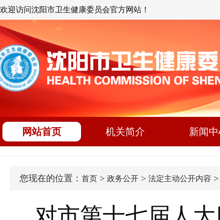
欢迎访问沈阳市卫生健康委员会官方网站！
网站首页
机关简介
新闻中
您现在的位置：
>
>
首页
政务公开
法定主动公开内容
对市第十七届人大