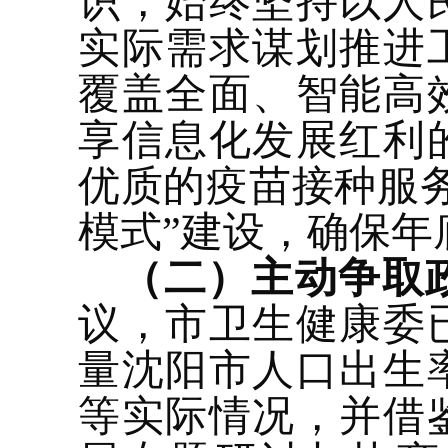
识，始终坚持以人
实际需求谋划推进
覆盖全面、智能高
享信息化发展红利
优质的疫苗接种服
模式”建设，确保年
（二）主动争取
议，市卫生健康委
量沈阳市人口出生
等实际情况，并借