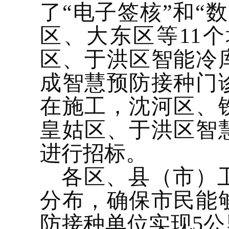
了“电子签核”和“
区、大东区等11
区、于洪区智能冷
成智慧预防接种门
在施工，沈河区、
皇姑区、于洪区智
进行招标。
各区、县（市）
分布，确保市民能
防接种单位
实现
5
公