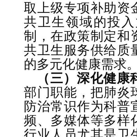
取上级专项补助资
共卫生领域的投入
制，在政策制定和
共卫生服务供给质
的多元化健康需求
（三）深化健康
部门职能，把肺炎
防治常识作为科普
频、多媒体等多样
行业人员尤其是卫