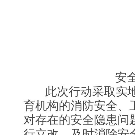
安
此次行动采取实地
育机构的消防安全、
对存在的安全隐患问
行立改，及时消除安