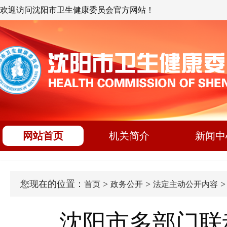
欢迎访问沈阳市卫生健康委员会官方网站！
网站首页
机关简介
新闻中
您现在的位置：
>
>
首页
政务公开
法定主动公开内容
沈阳市多部门联