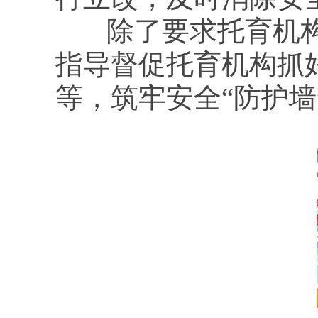
除了要求托育机构
指导督促托育机构抓
等，筑牢安全“防护墙