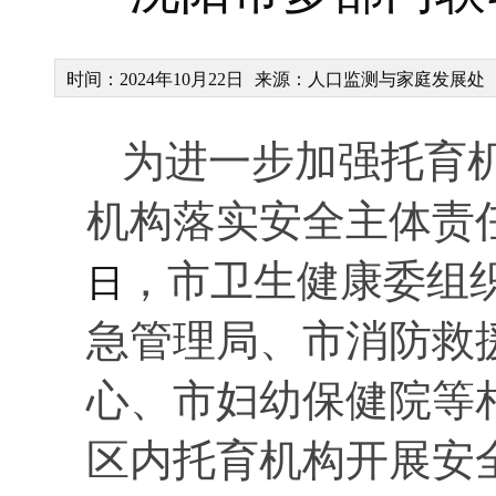
时间：2024年10月22日
来源：人口监测与家庭发展处
为进一步加强托育
机构落实安全主体责
，
市卫生健康委组
日
急管理局、市消防救
心、市妇幼保健院等
区内托育机构开展安