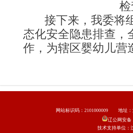
检
接下来，
我委
将
态化安全隐患排查，
作，为辖区婴幼儿营
网站标识码：2101000009
地址：
辽公网安备 21
技术支持单位：