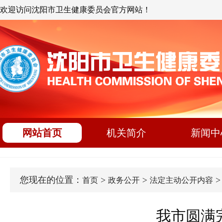
欢迎访问沈阳市卫生健康委员会官方网站！
网站首页
机关简介
新闻中
您现在的位置：
>
>
首页
政务公开
法定主动公开内容
我市圆满