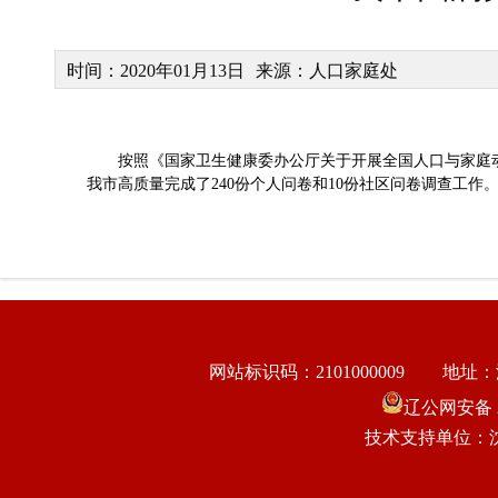
时间：2020年01月13日
来源：人口家庭处
按照《国家卫生健康委办公厅关于开展全国人口与家庭动
我市高质量完成了240份个人问卷和10份社区问卷调查工作
网站标识码：2101000009
地址：
辽公网安备 21
技术支持单位：