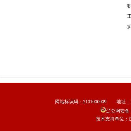
网站标识码：2101000009
地址：
辽公网安备 21
技术支持单位：