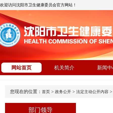
欢迎访问沈阳市卫生健康委员会官方网站！
网站首页
机关简介
新闻中
您现在的位置：
>
>
首页
政务公开
法定主动公开内容
部门领导