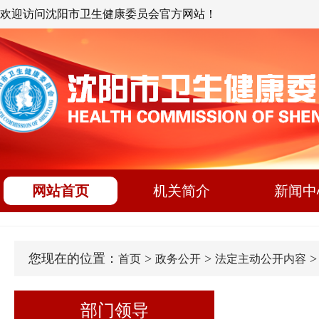
欢迎访问沈阳市卫生健康委员会官方网站！
网站首页
机关简介
新闻中
您现在的位置：
>
>
首页
政务公开
法定主动公开内容
部门领导