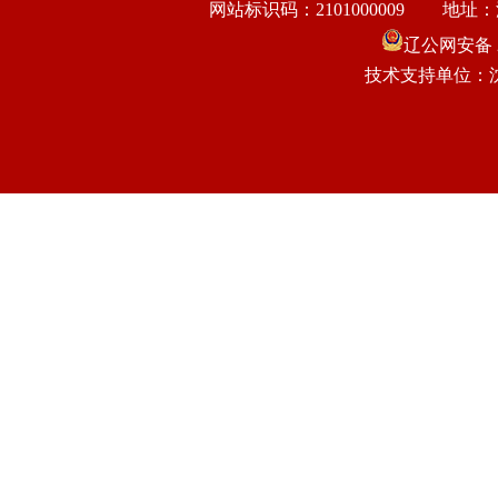
网站标识码：2101000009
地址：
辽公网安备 21
技术支持单位：