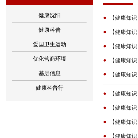
健康沈阳
【健康知识
健康科普
【健康知识
爱国卫生运动
【健康知识
优化营商环境
【健康知识
基层信息
【健康知识
健康科普行
【健康知识
【健康知识
【健康知识
【健康知识