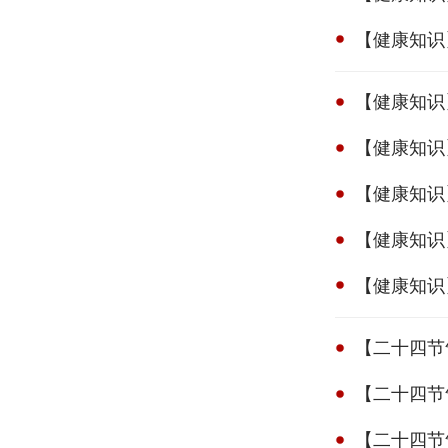
【健康知识
【健康知识
【健康知识
【健康知识
【健康知识
【健康知识
【二十四节
【二十四节
【二十四节