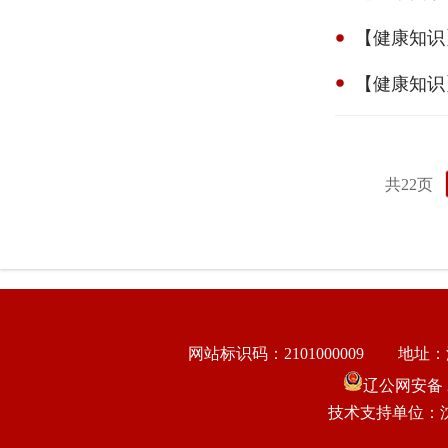
【健康知识
【健康知识
共22页
网站标识码：2101000009
地址：
辽公网安备 21
技术支持单位：