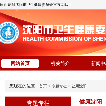
欢迎访问沈阳市卫生健康委员会官方网站！
网站首页
机关简介
新闻中
您现在的位置：
>
>
首页
专题专栏
健康沈阳
健康沈阳
专题专栏