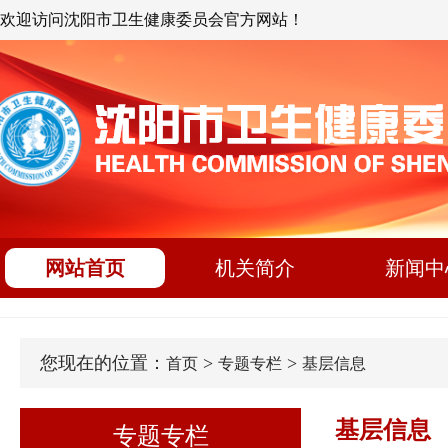
欢迎访问沈阳市卫生健康委员会官方网站！
网站首页
机关简介
新闻中
您现在的位置：
>
>
首页
专题专栏
基层信息
基层信息
专题专栏