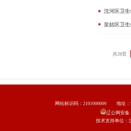
沈河区卫生
皇姑区卫生
共28页
网站标识码：2101000009
地址：
辽公网安备 21
技术支持单位：