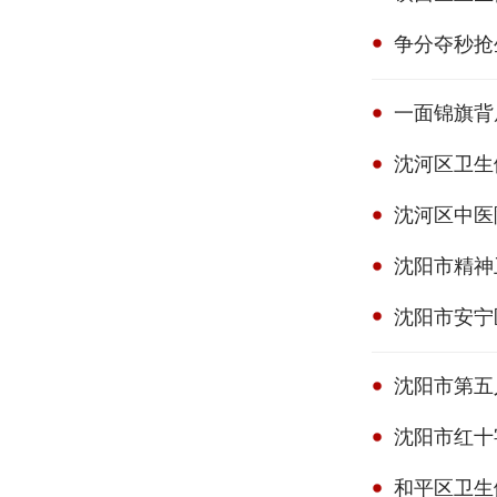
一面锦旗背
沈河区卫生
沈河区中医
沈阳市精神
沈阳市安宁
沈阳市第五
沈阳市红十
和平区卫生