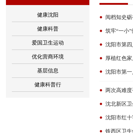
健康沈阳
阅档知史砺
健康科普
筑牢“一小
爱国卫生运动
沈阳市第四
优化营商环境
基层信息
沈阳市第一
健康科普行
两次高难度
沈北新区卫
沈阳市红十
铁西区卫生