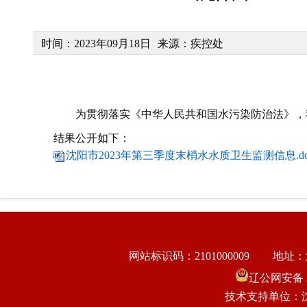
时间：2023年09月18日
来源：疾控处
为贯彻落实《中华人民共和国水污染防治法》，我委
结果公开如下：
沈阳市2023年第三季度末梢水水质卫生监测信息.do
网站标识码：2101000009
地址：
辽公网安备 21
技术支持单位：