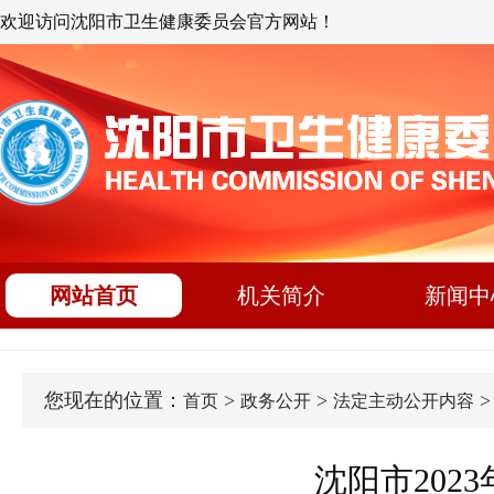
欢迎访问沈阳市卫生健康委员会官方网站！
网站首页
机关简介
新闻中
您现在的位置：
>
>
首页
政务公开
法定主动公开内容
沈阳市20