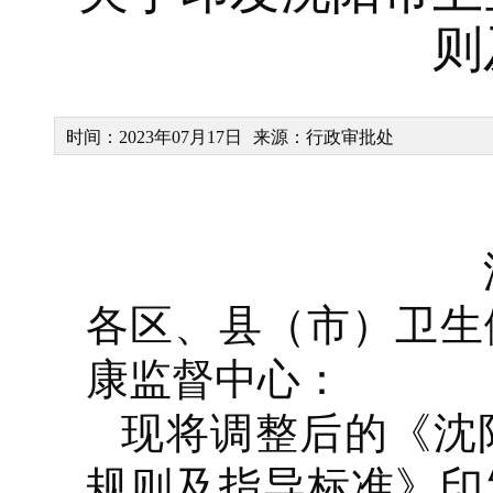
则
时间：2023年07月17日
来源：行政审批处
各区、县（市）卫生
康监督中心：
现将调整后的
《沈
规则及指导标准》印