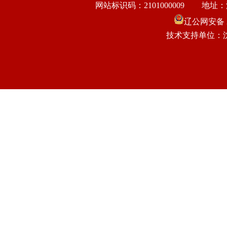
网站标识码：2101000009
地址：
辽公网安备 21
技术支持单位：