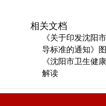
相关文档
《关于印发沈阳市
导标准的通知》
《沈阳市卫生健
解读