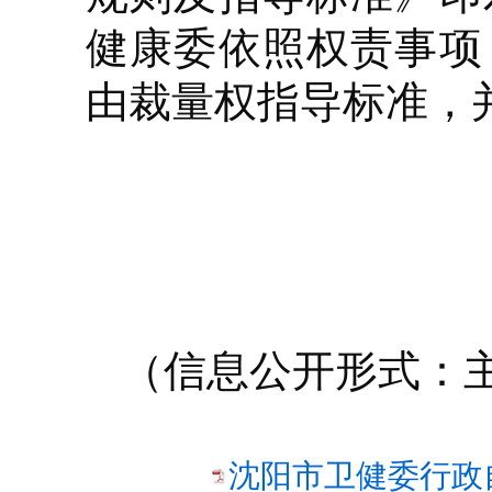
健康委依照权责事项
由裁量权指导标准，
（信息公开形式：
沈阳市卫健委行政自