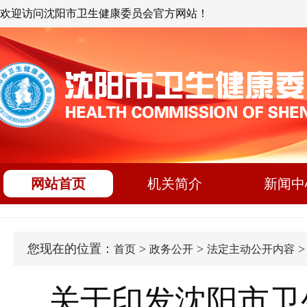
欢迎访问沈阳市卫生健康委员会官方网站！
网站首页
机关简介
新闻中
您现在的位置：
>
>
首页
政务公开
法定主动公开内容
关于印发沈阳市卫