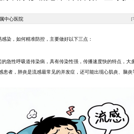
属中心医院
易感染，如何精准防控，主要做好以下三点：
的急性呼吸道传染病，具有传染性强，传播速度快的特点，大多
流感患者，肺炎是流感最常见的并发症，还可能出现心肌炎、脑