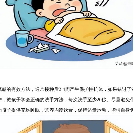
感的有效方法，通常接种后2-4周产生保护性抗体，如果错过了
护，教孩子学会正确的洗手方法，每次洗手至少20秒。尽量避免
为孩子提供充足睡眠，营养均衡饮食，保持适量运动，增强自身