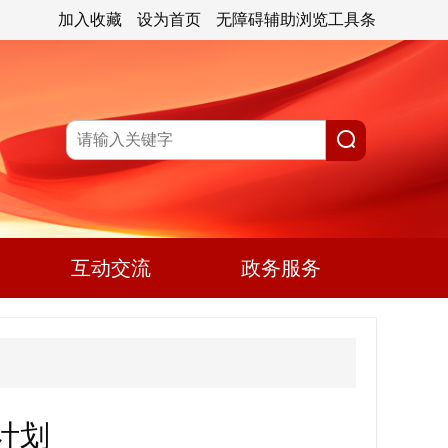
加入收藏
设为首页
无障碍辅助浏览工具条
互动交流
政务服务
计划