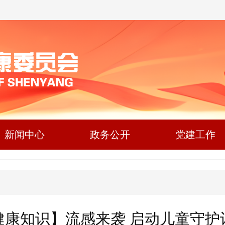
新闻中心
政务公开
党建工作
健康知识】流感来袭 启动儿童守护