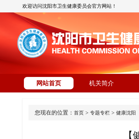
欢迎访问沈阳市卫生健康委员会官方网站！
网站首页
机关简介
您现在的位置：
>
>
首页
专题专栏
健康沈阳
【