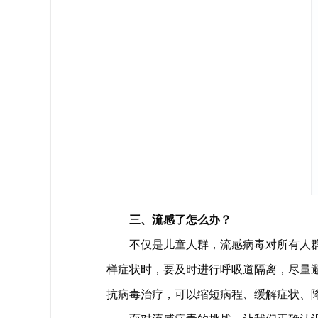
三、流感了怎么办？
不仅是儿童人群，流感病毒对所有人
样症状时，要及时进行呼吸道隔离，尽量
抗病毒治疗，可以缩短病程、缓解症状、