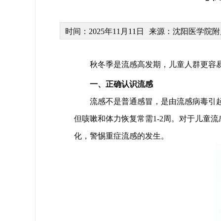
时间：2025年11月11日
来源：沈阳医学院附
秋冬季是流感高发期，儿童人群更容
一、正确认识流感
流感不是普通感冒，是由流感病毒引起
但咳嗽和体力恢复常需1-2周。对于儿童
化，警惕重症流感的发生。