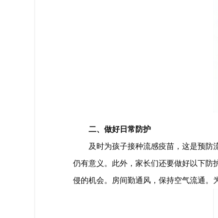
二、做好日常防护
及时为孩子接种流感疫苗，这是预防流
仍有意义。此外，家长们还要做好以下防
侵的机会。房间勤通风，保持空气流通。