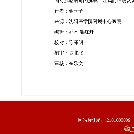
面对流感病毒的挑战，让我们正确认
作者：金玉子
来源：沈阳医学院附属中心医院
编辑：乔木 潘红丹
校对：陈泽明
初审：陈北北
审核：崔乐文
网站标识码：2101000009
辽