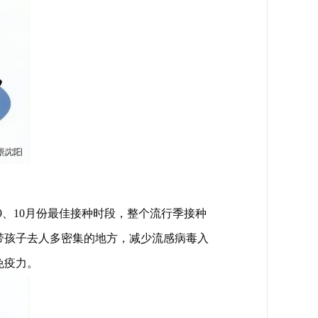
9、10月份最佳接种时段，整个流行季接种
带孩子去人多密集的地方，减少流感病毒入
免疫力。