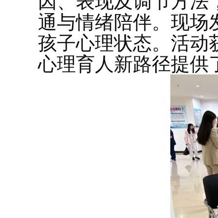
因、表现及调节方法
通与情绪陪伴。现场
孩子心理状态。活动
心理育人新路径提供