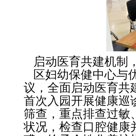
启动医育共建机制
区妇幼保健中心与
议，全面启动医育共建
首次入园开展健康巡诊
筛查，重点排查过敏
状况，检查口腔健康