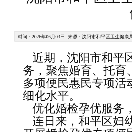
时间：2026年06月03日
来源：沈阳市和平区卫生健康
近期，沈阳市和平
务，聚焦婚育、托育
多项便民惠民专项活
细化水平。
优化婚检孕优服务
连日来，和平区妇