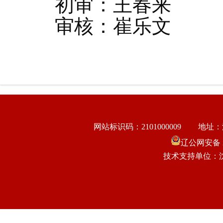
初审：王春来
审核：崔乐文
网站标识码：2101000009
地址：
辽公网安备 21
技术支持单位：