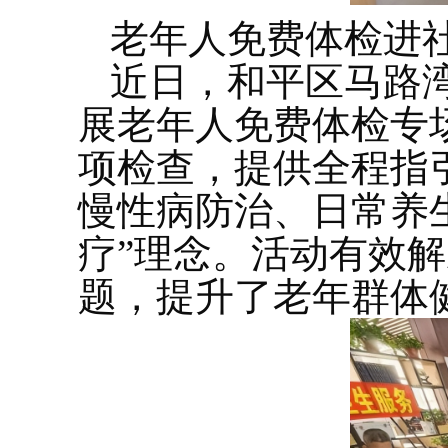
老年人免费体检进
近日，和平区马路
展老年人免费体检专
项检查，提供全程指
慢性病防治、日常养
疗”理念。活动有效
题，提升了老年群体