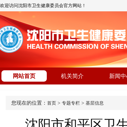
欢迎访问沈阳市卫生健康委员会官方网站！
网站首页
机关简介
新闻中
您现在的位置：
>
>
首页
专题专栏
基层信息
沈阳市和平区卫生