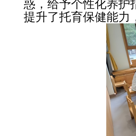
惑，给予个性化养护
提升了托育保健能力