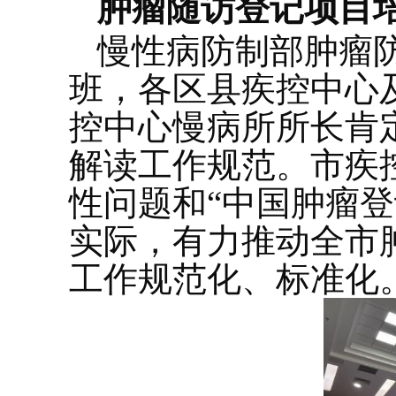
肿瘤随访登记项目
慢性病防制部肿瘤
班，各区县疾控中心及
控中心慢病所所长肯
解读工作规范。市疾
性问题和“中国肿瘤
实际，有力推动全市
工作规范化、标准化