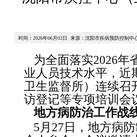
时间：2026年06月02日
来源：沈阳市疾病预防控制中
为全面落实2026
业人员技术水平，近
卫生监督所）连续召
访登记等专项培训会
地方病防治工作战
5月27日，地方病