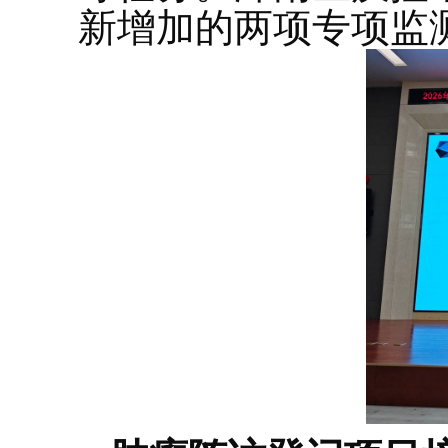
新增加的两项专项监