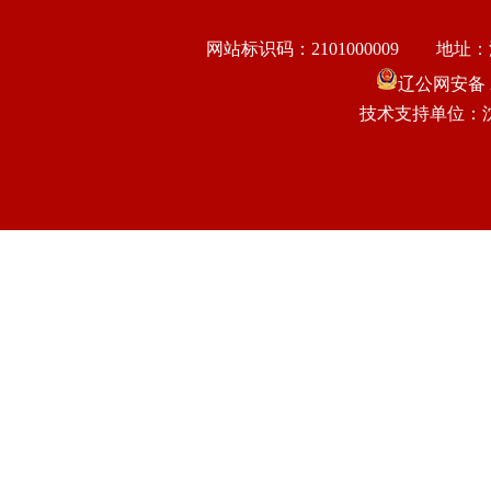
网站标识码：2101000009
地址：
辽公网安备 21
技术支持单位：