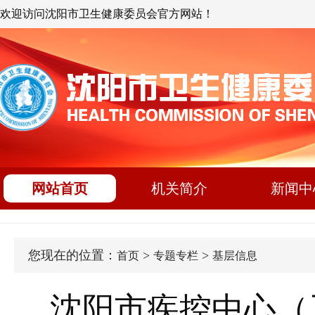
欢迎访问沈阳市卫生健康委员会官方网站！
网站首页
机关简介
新闻中
您现在的位置：
>
>
首页
专题专栏
基层信息
沈阳市疾控中心（