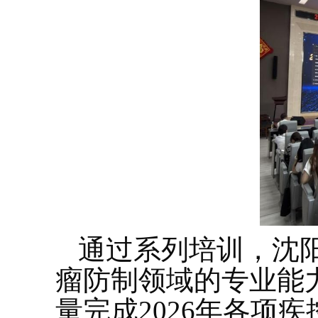
通过系列培训，沈
瘤防制领域的专业能
量完成2026年各项