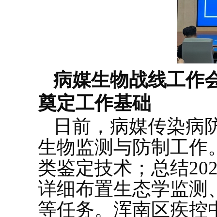
病媒生物战线工作
奠定工作基础
日前，病媒传染病防
生物监测与防制工作
类鉴定技术；总结20
详细布置生态学监测
等任务。浑南区疾控