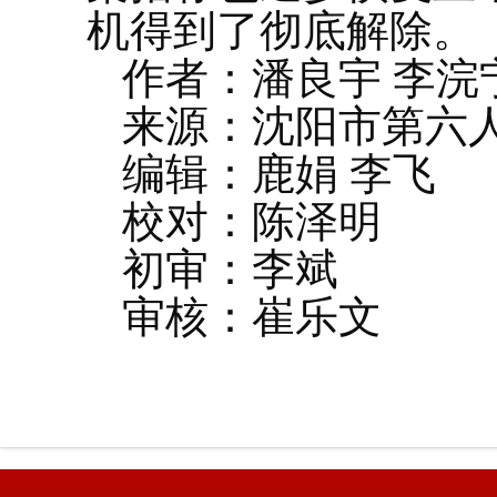
机得到了彻底解除。
作者：潘良宇 李浣
来源：沈阳市第六
编辑：鹿娟 李飞
校对：陈泽明
初审：李斌
审核：崔乐文