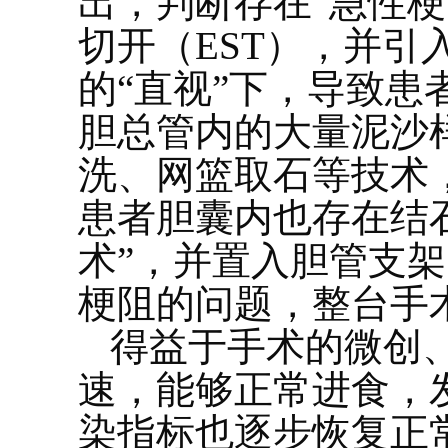
出，判断存在“急性
切开（EST），并
的“直视”下，导致患
胆总管内的大量泥沙
洗、网篮取石等技术
患者胆囊内也存在结
术”，并置入胆管支
梗阻的问题，整台手术
得益于手术的微创
速，能够正常进食，
染指标也逐步恢复正