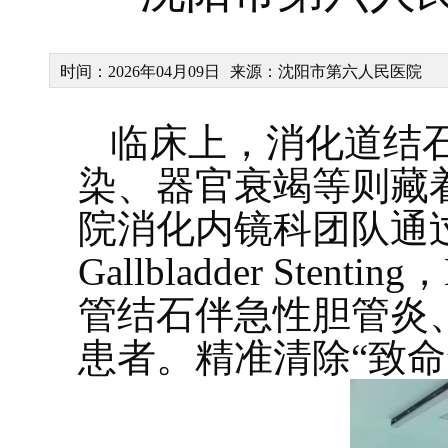
时间：2026年04月09日
来源：沈阳市第六人民医院
临床上，消化道结
染、器官衰竭等则藏
院消化内镜科团队通过内
Gallbladder St
管结石伴急性胆管炎
患者。精准清除“致