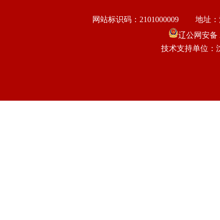
网站标识码：2101000009
地址：
辽公网安备 21
技术支持单位：