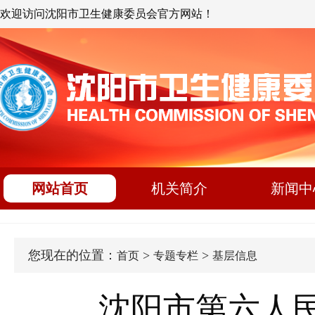
欢迎访问沈阳市卫生健康委员会官方网站！
网站首页
机关简介
新闻中
您现在的位置：
>
>
首页
专题专栏
基层信息
沈阳市第六人