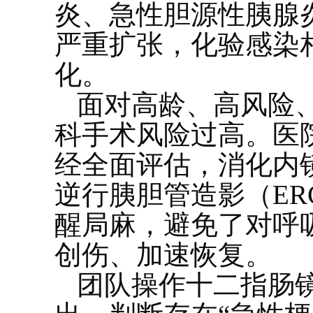
炎、急性胆源性胰腺
严重扩张，化验感染
化。
面对高龄、高风险
科手术风险过高。医
经全面评估，消化内
逆行胰胆管造影（ER
醒局麻，避免了对呼
创伤、加速恢复。
团队操作十二指肠