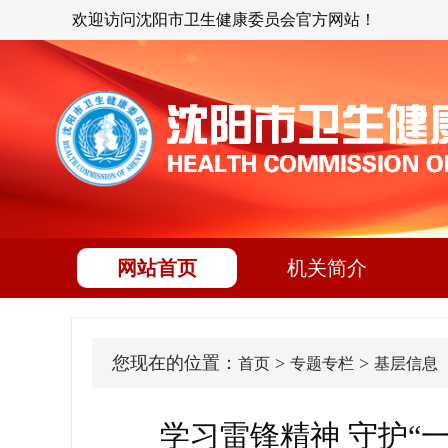
欢迎访问沈阳市卫生健康委员会官方网站！
网站首页
机关简介
您现在的位置：
>
>
首页
专题专栏
基层信息
学习雷锋精神 守护“