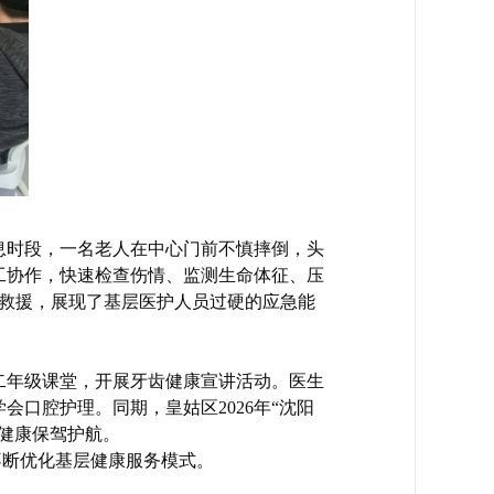
息时段，一名老人在中心门前不慎摔倒，头
工协作，快速检查伤情、监测生命体征、压
的救援，展现了基层医护人员过硬的应急能
二年级课堂，开展牙齿健康宣讲活动。医生
口腔护理。同期，皇姑区2026年“沈阳
健康保驾护航。
不断优化基层健康服务模式。