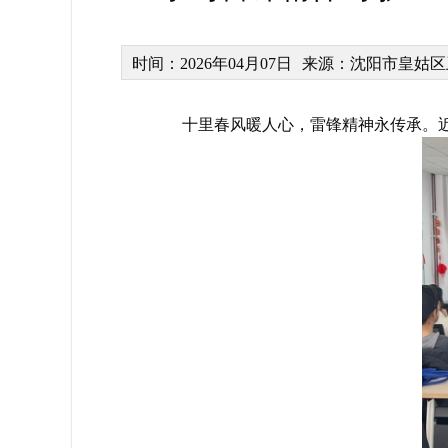
时间：2026年04月07日
来源：沈阳市皇姑区
十里春风暖人心，雷锋精神永传承。