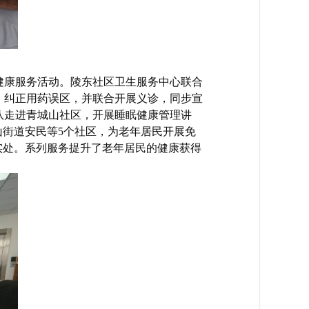
健康服务活动。陵东社区卫生服务中心联合
，纠正用药误区，并联合开展义诊，同步宣
队走进青城山社区，开展睡眠健康管理讲
山街道安民等5个社区，为老年居民开展免
实处。系列服务提升了老年居民的健康获得