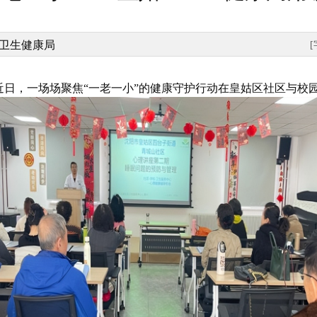
卫生健康局
近日，一场场聚焦“一老一小”的健康守护行动在皇姑区社区与校