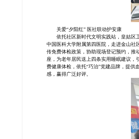
关爱“夕阳红” 医社联动护安康
依托社区新时代文明实践站，皇姑区
中国医科大学附属第四医院，走进金山社
传免费体检政策，协助现场登记预约，推
座，为老年居民送上四条实用睡眠建议，引
费健康体检，依托“巧治”党建品牌，提
感，赢得广泛好评。