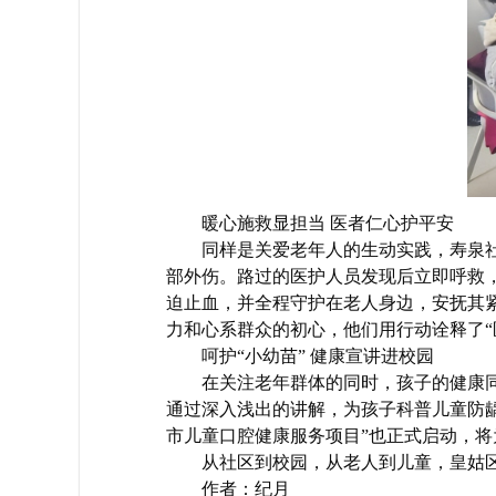
暖心施救显担当 医者仁心护平安
同样是关爱老年人的生动实践，寿泉
部外伤。路过的医护人员发现后立即呼救
迫止血，并全程守护在老人身边，安抚其紧
力和心系群众的初心，他们用行动诠释了“
呵护“小幼苗” 健康宣讲进校园
在关注老年群体的同时，孩子的健康
通过深入浅出的讲解，为孩子科普儿童防龋
市儿童口腔健康服务项目”也正式启动，
从社区到校园，从老人到儿童，皇姑区
作者：纪月