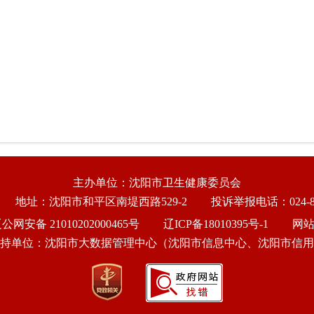
主办单位：沈阳市卫生健康委员会
地址：沈阳市和平区南堤西路529-2
投诉举报电话：024-86
公网安备 21010202000465号
辽ICP备18010395号-1
网
持单位：沈阳市大数据管理中心（沈阳市信息中心、沈阳市信用