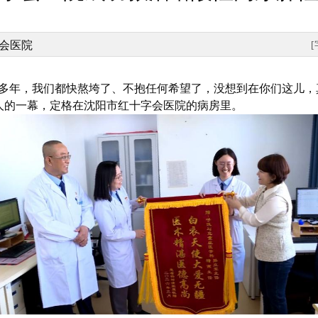
会医院
十多年，我们都快熬垮了、不抱任何希望了，没想到在你们这儿，
人的一幕，定格在沈阳市红十字会医院的病房里。