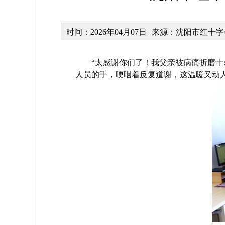
时间：2026年04月07日
来源：沈阳市红十字
“太感谢你们了！我父亲被病痛折磨
人员的手，哽咽着反复道谢，这温暖又动