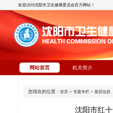
欢迎访问沈阳市卫生健康委员会官方网站！
网站首页
机关简介
您现在的位置：
>
>
首页
专题专栏
基层信息
沈阳市红十