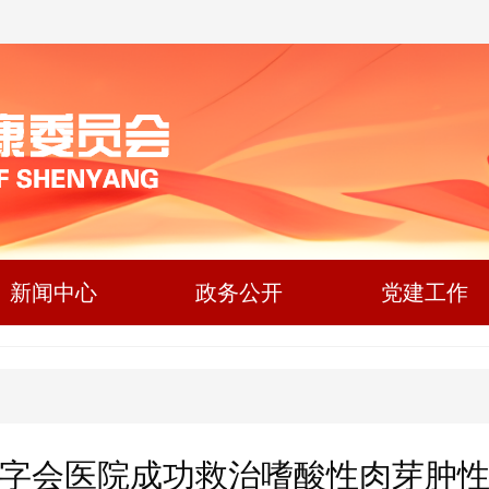
新闻中心
政务公开
党建工作
字会医院成功救治嗜酸性肉芽肿