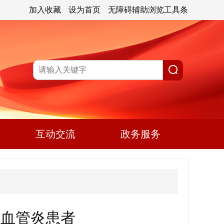
加入收藏
设为首页
无障碍辅助浏览工具条
互动交流
政务服务
性血管炎患者