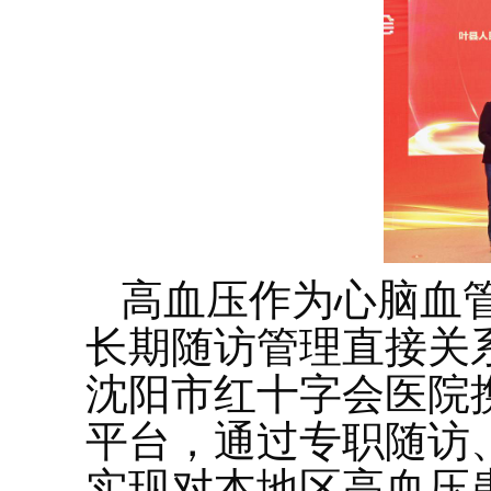
高血压作为心脑血管
长期随访管理直接关
沈阳市红十字会医院
平台，通过专职随访
实现对本地区高血压