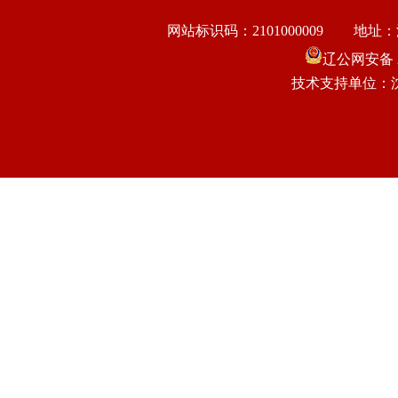
网站标识码：2101000009
地址：
辽公网安备 21
技术支持单位：