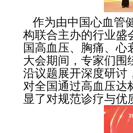
作为由中国心血管
构联合主办的行业盛
国高血压、胸痛、心
大会期间，专家们围
沿议题展开深度研讨
对全国通过高血压达
显了对规范诊疗与优