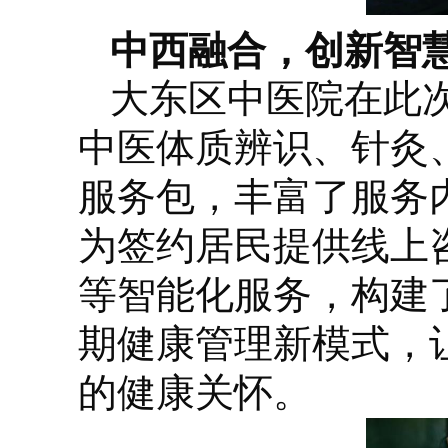
中西融合，创新智
大东区中医院在此
中医体质辨识、针灸
服务包，丰富了服务内
为签约居民提供线上
等智能化服务，构建
期健康管理新模式，
的健康关怀。