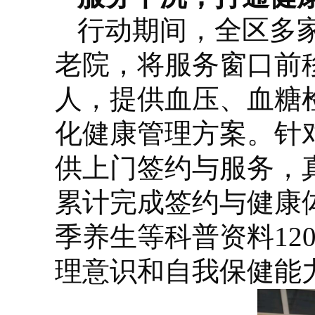
行动期间，全区多
老院，将服务窗口前
人，提供血压、血糖
化健康管理方案。针
供上门签约与服务，
累计完成签约与健康体
季养生等科普资料12
理意识和自我保健能