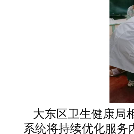
大东区卫生健康局
系统将持续优化服务