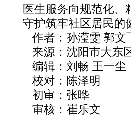
医生服务向规范化、
守护筑牢社区居民的
作者：孙滢雯 郭文
来源：沈阳市大东
编辑：刘畅 王一尘
校对：陈泽明
初审：张晔
审核：崔乐文