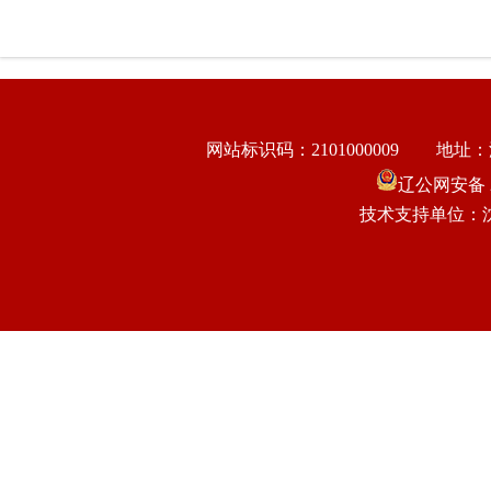
网站标识码：2101000009
地址：
辽公网安备 21
技术支持单位：