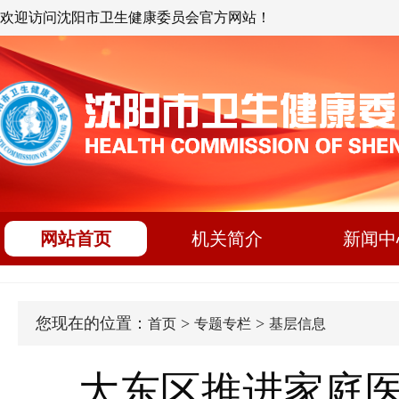
欢迎访问沈阳市卫生健康委员会官方网站！
网站首页
机关简介
新闻中
您现在的位置：
>
>
首页
专题专栏
基层信息
大东区推进家庭医