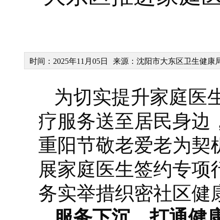
时间：2025年11月05日
来源：沈阳市大东区卫生健康
为切实提升家庭医
疗服务送至居民身边
重阳节敬老爱老为契
展家庭医生签约专项
务实举措织密社区健
服务下沉，打通健康