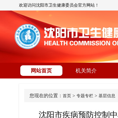
欢迎访问沈阳市卫生健康委员会官方网站！
网站首页
机关简介
您现在的位置：
>
>
首页
专题专栏
基层信息
沈阳市疾病预防控制中