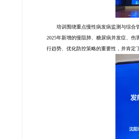
培训围绕重点慢性病发病监测与综合
2025年新增的慢阻肺、糖尿病并发症、
行趋势、优化防控策略的重要性，并肯定