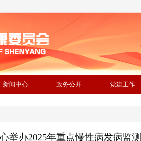
新闻中心
政务公开
党建工作
心举办2025年重点慢性病发病监