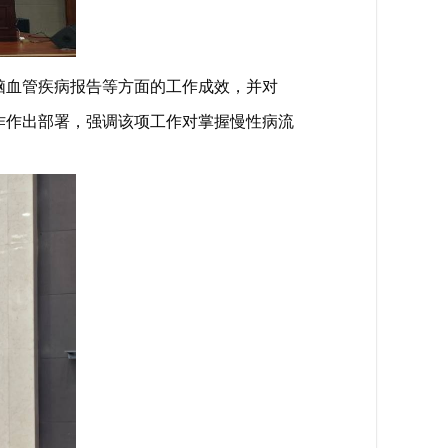
脑血管疾病报告等方面的工作成效，并对
作作出部署，强调该项工作对掌握慢性病流