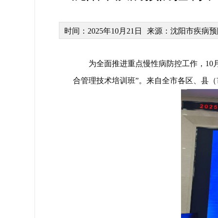
时间：2025年10月21日
来源：沈阳市疾病预
为全面推进重点慢性病防控工作，10
合管理技术培训班”。来自全市各区、县（