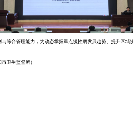
测与综合管理能力，为动态掌握重点慢性病发展趋势、提升区域
阳市卫生监督所）