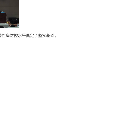
慢性病防控水平奠定了坚实基础。