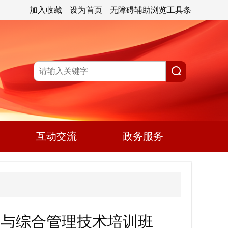
加入收藏
设为首页
无障碍辅助浏览工具条
互动交流
政务服务
测与综合管理技术培训班