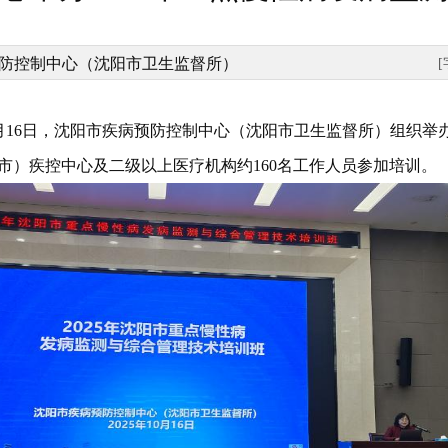
防控制中心（沈阳市卫生监督所）
月16日，沈阳市疾病预防控制中心（沈阳市卫生监督所）组织举办
市）疾控中心及二级以上医疗机构约160名工作人员参加培训。