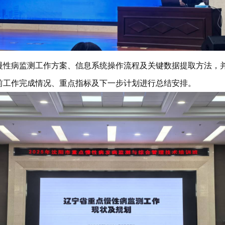
慢性病监测工作方案、信息系统操作流程及关键数据提取方法，
前工作完成情况、重点指标及下一步计划进行总结安排。