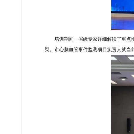
培训期间，省级专家详细解读了重点
疑。市心脑血管事件监测项目负责人就当