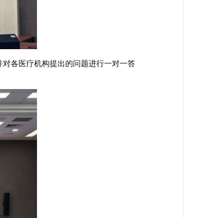
并对各医疗机构提出的问题进行一对一答