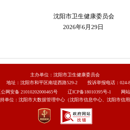
卫生健康委员会
2026年6月29日
主办单位：沈阳市卫生健康委员会
地址：沈阳市和平区南堤西路529-2
投诉举报电话：024-86
公网安备 21010202000465号
辽ICP备18010395号-1
网
持单位：沈阳市大数据管理中心（沈阳市信息中心、沈阳市信用