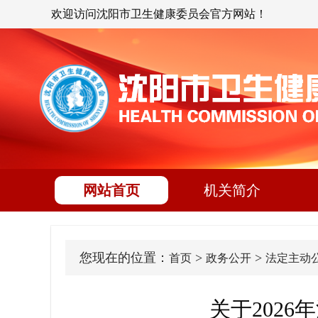
欢迎访问沈阳市卫生健康委员会官方网站！
网站首页
机关简介
您现在的位置：
>
>
首页
政务公开
法定主动
关于202