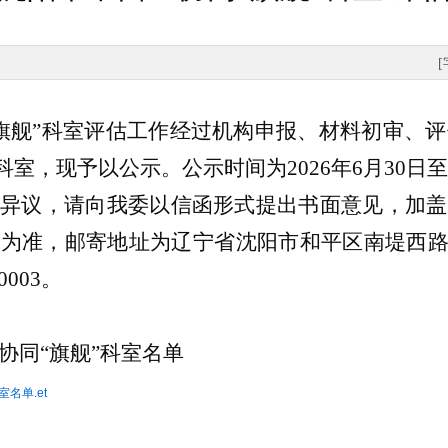
“旗舰”科室评估工作经过机构申报、材料初审、
室，现予以公示。公示时间为2026年6月30日至
异议，请向我委以信函形式提出书面意见，加盖
为准，邮寄地址为辽宁省沈阳市和平区南堤西路52
003。
医协同“旗舰”科室名单
名单.et