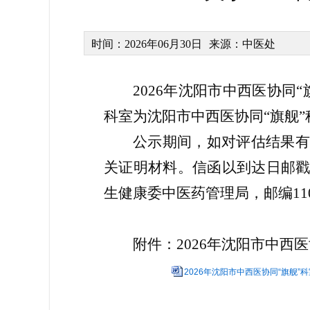
时间：2026年06月30日
来源：中医处
2026年沈阳市中西医协同
科室为沈阳市中西医协同“旗舰”科
公示期间，如对评估结果有
关证明材料。信函以到达日邮戳
生健康委中医药管理局，邮编110
附件：2026年沈阳市中西
2026年沈阳市中西医协同“旗舰”科室