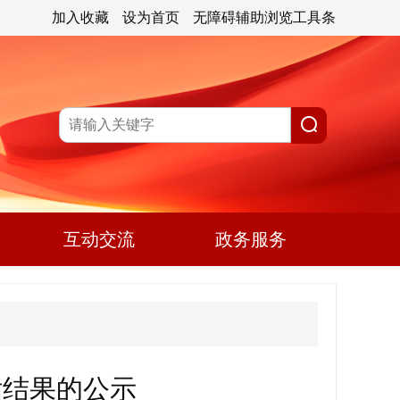
加入收藏
设为首页
无障碍辅助浏览工具条
互动交流
政务服务
估结果的公示