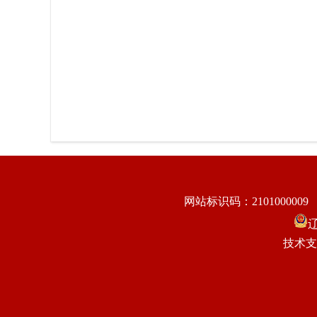
沈阳市
网站标识码：2101000009
辽
技术支