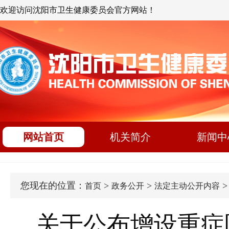
欢迎访问沈阳市卫生健康委员会官方网站！
网站首页
机关简介
新闻中
您现在的位置：
>
>
首页
政务公开
法定主动公开内容
关于公布增设重症