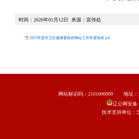
时间：2026年01月12日
来源：宣传处
2025年度市卫生健康委政府网站工作年度报表.pdf
网站标识码：2101000009
地址：
辽公网安备 21
技术支持单位：