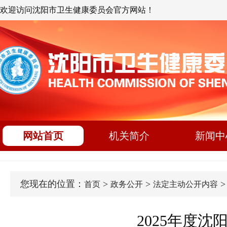
欢迎访问沈阳市卫生健康委员会官方网站！
网站首页
机关简介
新闻中
您现在的位置：
>
>
首页
政务公开
法定主动公开内容
2025年度