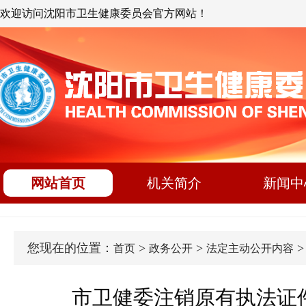
欢迎访问沈阳市卫生健康委员会官方网站！
网站首页
机关简介
新闻中
您现在的位置：
>
>
首页
政务公开
法定主动公开内容
市卫健委注销原有执法证