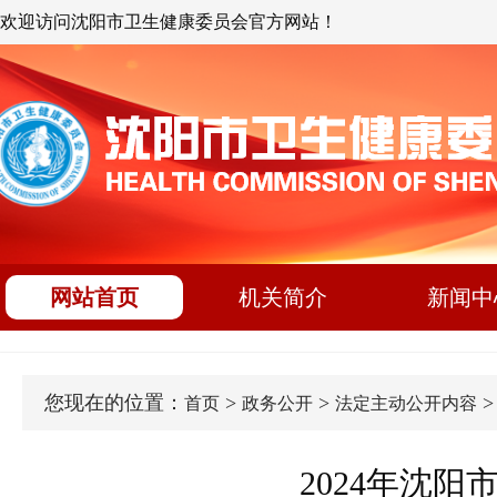
欢迎访问沈阳市卫生健康委员会官方网站！
网站首页
机关简介
新闻中
您现在的位置：
>
>
首页
政务公开
法定主动公开内容
2024年沈