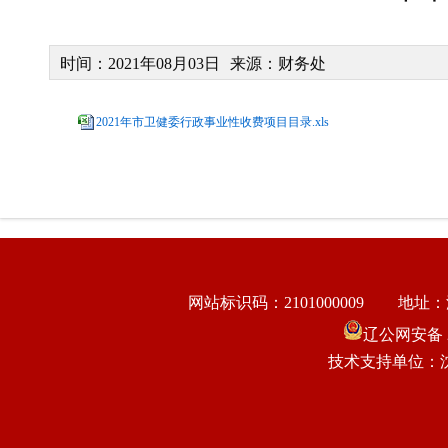
时间：2021年08月03日
来源：财务处
2021年市卫健委行政事业性收费项目目录.xls
网站标识码：2101000009
地址：
辽公网安备 21
技术支持单位：