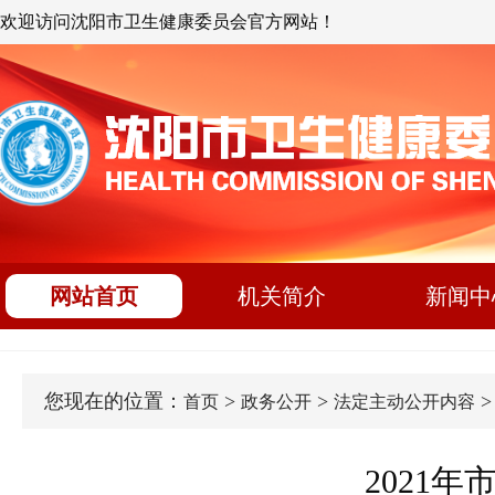
欢迎访问沈阳市卫生健康委员会官方网站！
网站首页
机关简介
新闻中
您现在的位置：
>
>
首页
政务公开
法定主动公开内容
2021