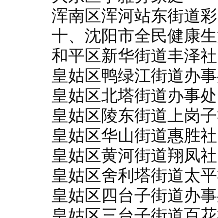
浑南区浑河站东街道彩
十、沈阳市全民健康生
和平区新华街道丰泽社
皇姑区鸭绿江街道办事
皇姑区北塔街道办事处
皇姑区陵东街道上岗子
皇姑区华山街道惠胜社
皇姑区黄河街道翔凤社
皇姑区舍利塔街道太平
皇姑区四台子街道办事
皇姑区三台子街道百花