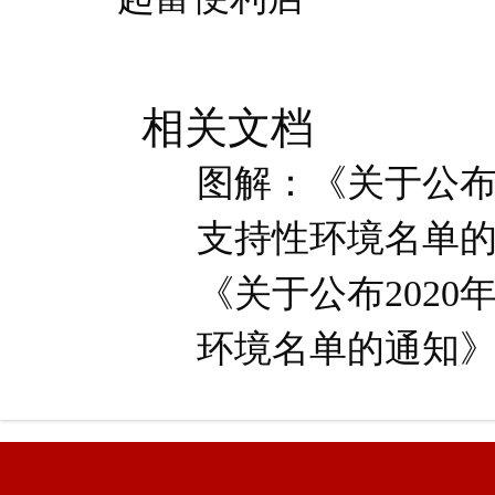
相关文档
图解：《关于公布
支持性环境名单的.
《关于公布202
环境名单的通知》.