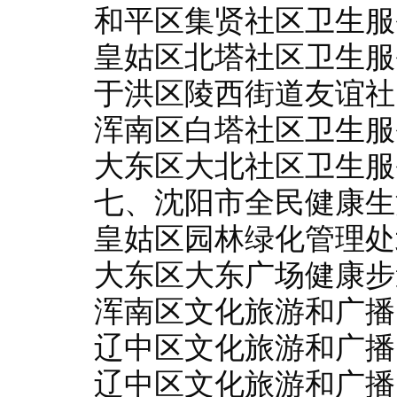
和平区集贤社区卫生服
皇姑区北塔社区卫生服
于洪区陵西街道友谊社
浑南区白塔社区卫生服
大东区大北社区卫生服
七、沈阳市全民健康生
皇姑区园林绿化管理处
大东区大东广场健康步
浑南区文化旅游和广播
辽中区文化旅游和广播
辽中区文化旅游和广播