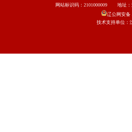
网站标识码：2101000009
地址：
辽公网安备 21
技术支持单位：