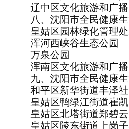
辽中区文化旅游和广播
八、沈阳市全民健康生
皇姑区园林绿化管理处
浑河西峡谷生态公园
万泉公园
浑南区文化旅游和广播
九、沈阳市全民健康生
和平区新华街道丰泽社
皇姑区鸭绿江街道崔凯
皇姑区北塔街道郑碧云
皇姑区陵东街道上岗子