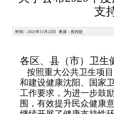
支
时间：2021年11月22日
来源：疾控处
各区、县（市）卫生
按照重大公共卫生项目
和建设健康沈阳、国家
工作要求，为进一步鼓
围，有效提升民众健康
继续开展了健康支持性