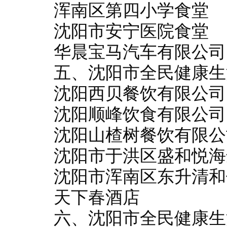
浑南区第四小学食堂
沈阳市安宁医院食堂
华晨宝马汽车有限公司
五、沈阳市全民健康生
沈阳西贝餐饮有限公司
沈阳顺峰饮食有限公司
沈阳山楂树餐饮有限公
沈阳市于洪区盛和悦海
沈阳市浑南区东升清和
天下春酒店
六、沈阳市全民健康生