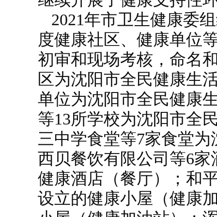
2021年市卫生健康委
度健康社区、健康单位等
初审和现场考核，命名和
区为沈阳市全民健康生活
单位为沈阳市全民健康
等13所学校为沈阳市全
三中学食堂等7家食堂为
西贝餐饮有限公司等6家
健康酒店（餐厅）；和平
设立的健康小屋（健康