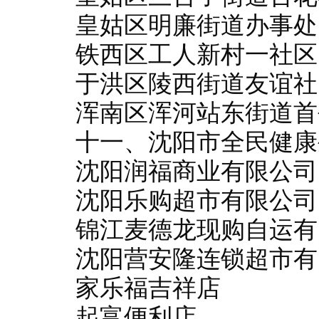
皇姑区明廉街道办事处
铁西区工人新村一社区
于洪区陵西街道友谊社
浑南区浑河站东街道首
十一、沈阳市全民健康
沈阳润福商业有限公司
沈阳乐购超市有限公司
锦江麦德龙现购自运有
沈阳营安隆连锁超市有
家乐福吉祥店
起富便利店