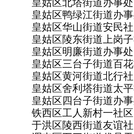
皇姑区北塔街道办事处
皇姑区鸭绿江街道办事
皇姑区华山街道安民社
皇姑区陵东街道上岗子
皇姑区明廉街道办事处
皇姑区三台子街道百花
皇姑区黄河街道北行社
皇姑区舍利塔街道太平
皇姑区四台子街道办事
铁西区工人新村一社区
于洪区陵西街道友谊社