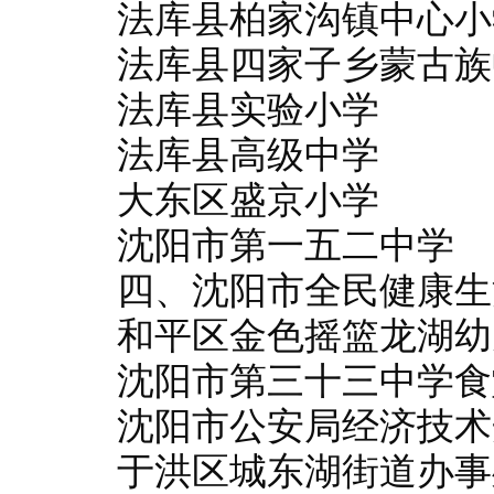
法库县柏家沟镇中心小
法库县四家子乡蒙古族
法库县实验小学
法库县高级中学
大东区盛京小学
沈阳市第一五二中学
四、沈阳市全民健康生
和平区金色摇篮龙湖幼
沈阳市第三十三中学食
沈阳市公安局经济技术
于洪区城东湖街道办事