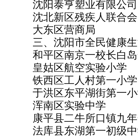
沈阳泰亨塑业有限公司
沈北新区残疾人联合会
大东区营商局
三、沈阳市全民健康生
和平区南京一校长白岛
皇姑区航空实验小学
铁西区工人村第一小学
于洪区东平湖街第一小
浑南区实验中学
康平县二牛所口镇九年
法库县东湖第一初级中