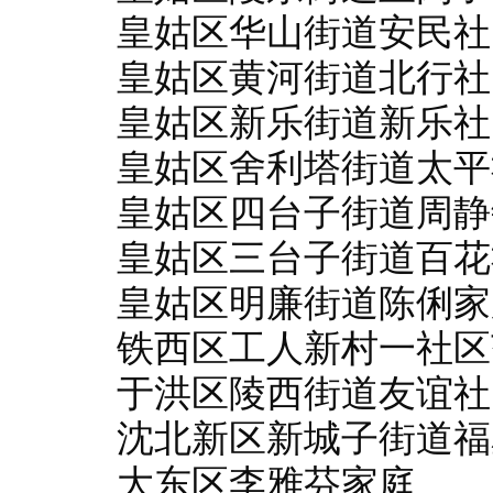
皇姑区华山街道安民社
皇姑区黄河街道北行社
皇姑区新乐街道新乐社
皇姑区舍利塔街道太平
皇姑区四台子街道周静
皇姑区三台子街道百花
皇姑区明廉街道陈俐家
铁西区工人新村一社区
于洪区陵西街道友谊社
沈北新区新城子街道福
大东区李雅芬家庭