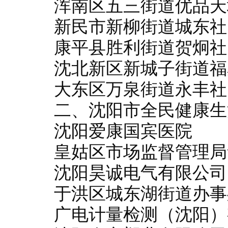
浑南区五三街道优品天
新民市新柳街道城东社
康平县胜利街道贺炯社
沈北新区新城子街道福
大东区万泉街道永丰社
二、沈阳市全民健康生
沈阳爱康国宾医院
皇姑区市场监督管理局
沈阳昊诚电气有限公司
于洪区城东湖街道办事
广电计量检测（沈阳）