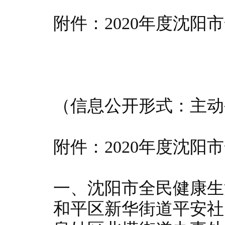
附件：2020年度沈
（信息公开形式：主
附件：
2020年度沈
一、沈阳市全民健康生活
和平区新华街道平安社