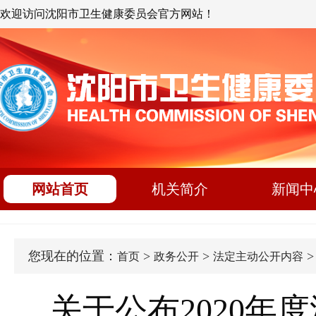
欢迎访问沈阳市卫生健康委员会官方网站！
网站首页
机关简介
新闻中
您现在的位置：
>
>
首页
政务公开
法定主动公开内容
关于公布2020