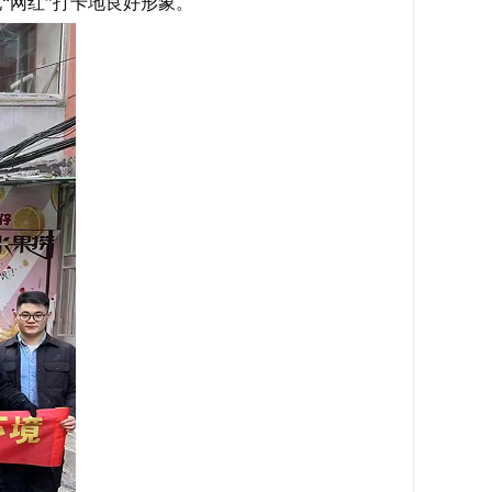
“网红”打卡地良好形象。