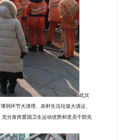
此次
市薄弱环节大清理、农村生活垃圾大清运、
，充分发挥爱国卫生运动优势和党员干部先