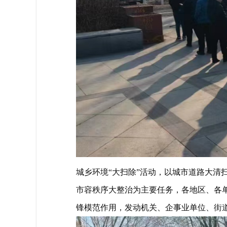
城乡环境“大扫除”活动，以城市道路大清
市容秩序大整治为主要任务，各地区、各
锋模范作用，发动机关、企事业单位、街