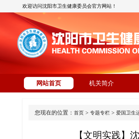
欢迎访问沈阳市卫生健康委员会官方网站！
网站首页
机关简介
您现在的位置：
>
>
首页
专题专栏
爱国卫生
【文明实践】沈