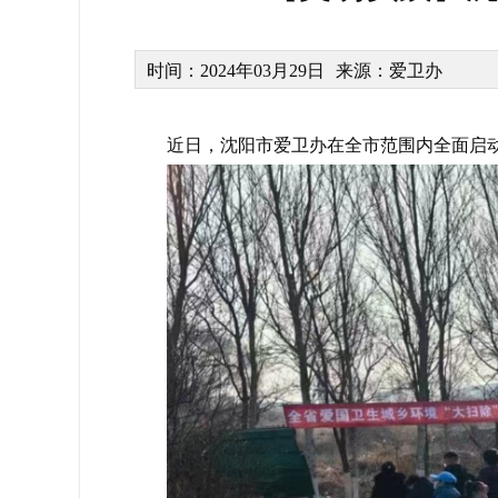
时间：2024年03月29日
来源：爱卫办
近日，沈阳市爱卫办在全市范围内全面启动