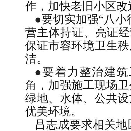
作，加快老旧小区改
●
要切实加强“八小
营主体持证、亮证经
保证市容环境卫生秩
洁。
●
要着力整治建筑
角，加强施工现场卫
绿地、水体、公共设
优美环境。
吕志成要求相关地