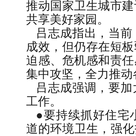
推动国家卫生城市建
共享美好家园。
吕志成指出，当前
成效，但仍存在短板
迫感、危机感和责任
集中攻坚，全力推动
吕志成强调，要加
工作。
●
要持续抓好住宅
道的环境卫生，强化