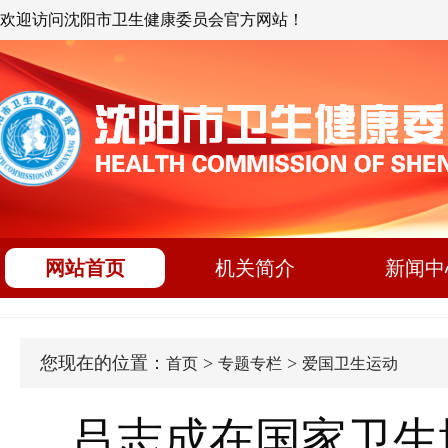
欢迎访问沈阳市卫生健康委员会官方网站！
网站首页
机关简介
新闻中
您现在的位置：
>
>
首页
专题专栏
爱国卫生运动
吕志成在国家卫生