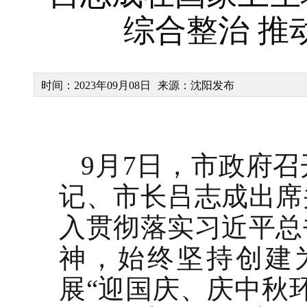
综合整治 推
时间：2023年09月08日
来源：沈阳发布
9月7日，市政府
记、市长吕志成出席
入贯彻落实习近平总
神，始终坚持创建
展“迎国庆、庆中秋