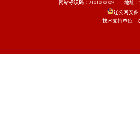
网站标识码：2101000009
地址：
辽公网安备 21
技术支持单位：