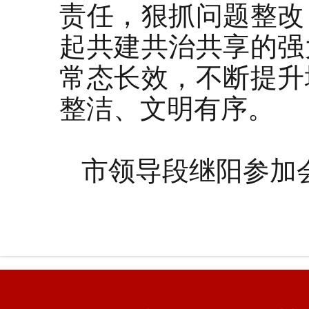
责任，狠抓问题整改
起共建共治共享的强
常态长效，不断提升
整洁、文明有序。
市领导段继阳参加