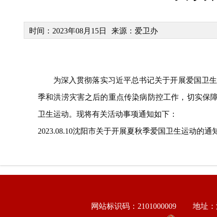
时间：2023年08月15日
来源：爱卫办
为深入贯彻落实习近平总书记关于开展爱国卫生
季和洪涝灾害之后的重点传染病防控工作，切实保障人
卫生运动。现将有关活动事项通知如下：
2023.08.10沈阳市关于开展夏秋季爱国卫生运动的通知.
网站标识码：2101000009
地址：