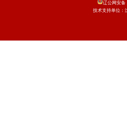
辽公网安备 21
技术支持单位：