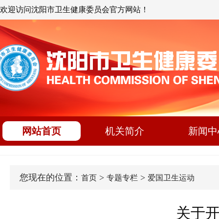
欢迎访问沈阳市卫生健康委员会官方网站！
网站首页
机关简介
新闻中
您现在的位置：
>
>
首页
专题专栏
爱国卫生运动
关于