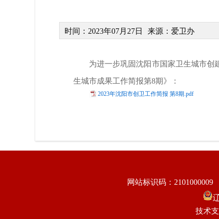
时间：2023年07月27日
来源：爱卫办
为进一步巩固沈阳市国家卫生城市创
生城市成果工作简报第8期》：
2023年沈阳市创卫工作简报 第8期.pdf
网站标识码：2101000009
辽
技术支