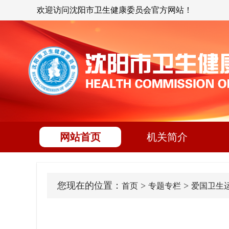
欢迎访问沈阳市卫生健康委员会官方网站！
网站首页
机关简介
您现在的位置：
>
>
首页
专题专栏
爱国卫生