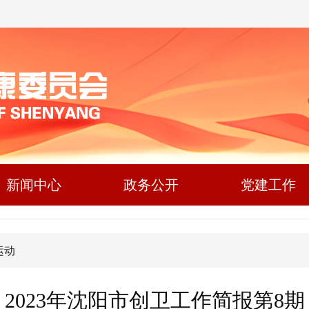
新闻中心
政务公开
党建工作
运动
2023年沈阳市创卫工作简报第8期