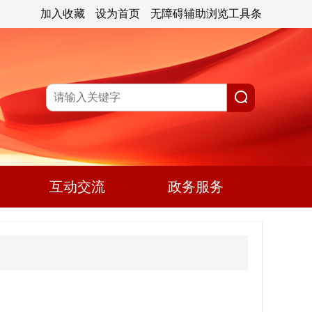
加入收藏
设为首页
无障碍辅助浏览工具条
互动交流
政务服务