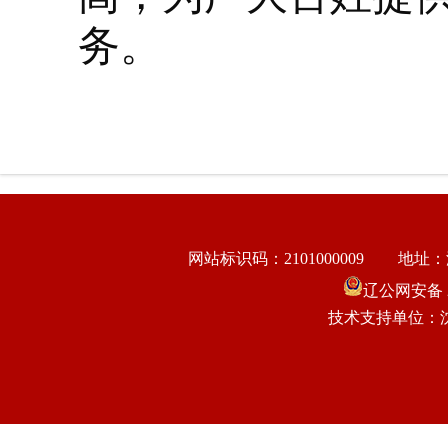
务。
网站标识码：2101000009
地址：
辽公网安备 21
技术支持单位：