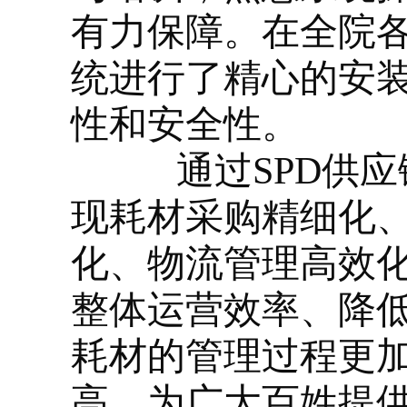
有力保障。在全院
统进行了精心的安
性和安全性。
通过
SPD
供应
现耗材采购精细化
化、物流管理高效
整体运营效率、降
耗材的管理过程更
高，为广大百姓提