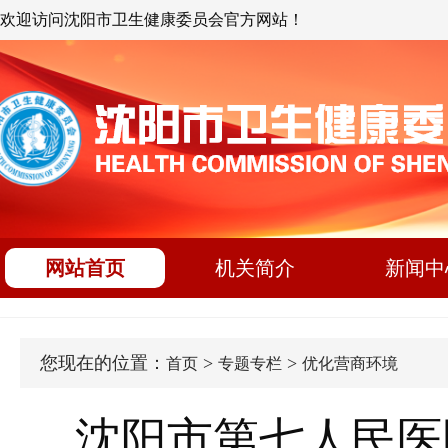
欢迎访问沈阳市卫生健康委员会官方网站！
网站首页
机关简介
新闻中
您现在的位置：
>
>
首页
专题专栏
优化营商环境
沈阳市第七人民医