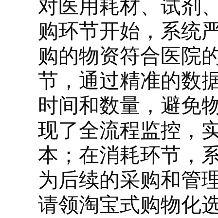
对医用耗材、试剂
购环节开始，系统
购的物资符合医院
节，通过精准的数
时间和数量，避免
现了全流程监控，
本；在消耗环节，
为后续的采购和管
请领淘宝式购物化