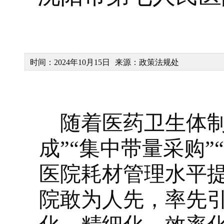
时间：2024年10月15日
来源：政策法规处
随着医药卫生体制
成”“集中带量采购
医院耗材管理水平
院敢为人先，率先