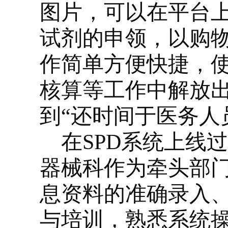
图片，可以在平台
试剂的申领，以购
作简单方便快捷，
核算等工作中解放
到“还时间于医务人
在
SPD
系统上线过
器械科作为牵头部
息资料的准确录入
与培训，熟悉系统