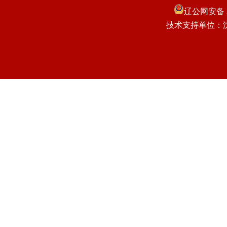
辽公网安备 21
技术支持单位：