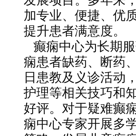
发展项目。多年来
加专业、便捷、优
提升患者满意度。
癫痫中心为长期服
痫患者缺药、断药
日患教及义诊活动
护理等相关技巧和
好评。对于疑难癫
痫中心专家开展多