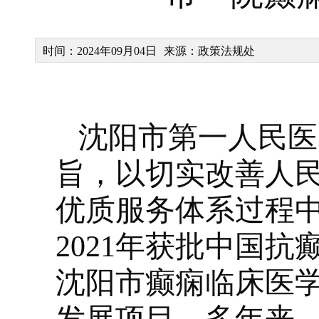
时间：2024年09月04日
来源：政策法规处
沈阳市第一人民医
旨，以切实改善人
优质服务体系过程
2021
年获批中国抗
沈阳市癫痫临床医