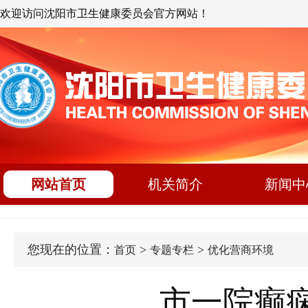
欢迎访问沈阳市卫生健康委员会官方网站！
网站首页
机关简介
新闻中
您现在的位置：
>
>
首页
专题专栏
优化营商环境
市一院癫