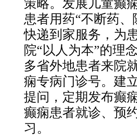
策略。发展儿童癫
患者用药“不断药、
快递到家服务，为
院“以人为本”的理
多省外地患者来院
痫专病门诊号。建
提问，定期发布癫
癫痫患者就诊、预
习。