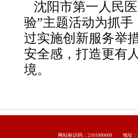
沈阳市第一人民医
验”主题活动为抓手
过实施创新服务举
安全感，打造更有
境。
网站标识码：2101000009
地址：