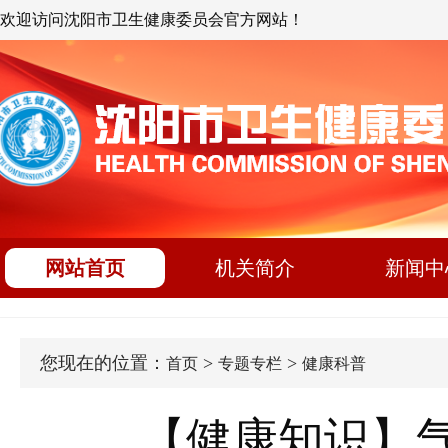
欢迎访问沈阳市卫生健康委员会官方网站！
网站首页
机关简介
新闻中
您现在的位置：
>
>
首页
专题专栏
健康科普
【健康知识】