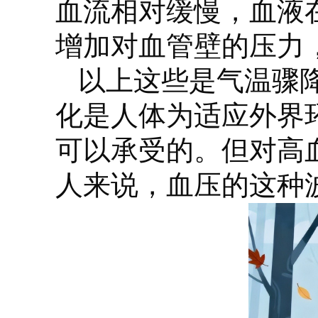
血流相对缓慢，血液在
增加对血管壁的压力
以上这些是气温骤
化是人体为适应外界
可以承受的。但对高
人来说，血压的这种