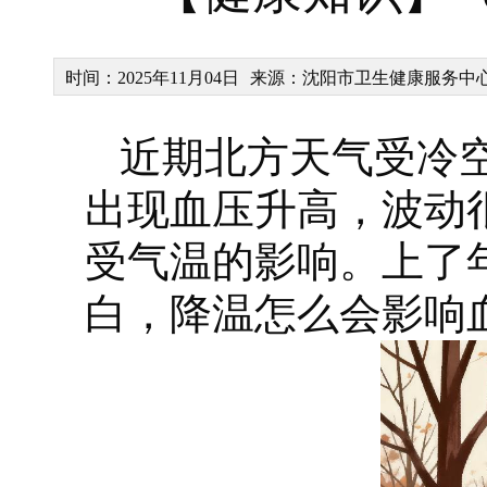
时间：2025年11月04日
来源：沈阳市卫生健康服务中
近期北方天气受冷
出现血压升高，波动
受气温的影响。上了
白，降温怎么会影响