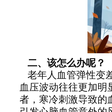
二、该怎么办呢？
老年人血管弹性变
血压波动往往更加明
者，寒冷刺激导致的
引发心脑血管意外的