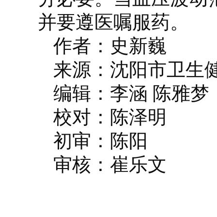
并要遵医嘱服药。
作者：史新巍
来源：沈阳市卫生
编辑：李涵 陈雅梦
校对：陈泽明
初审：陈阳
审核：崔乐文