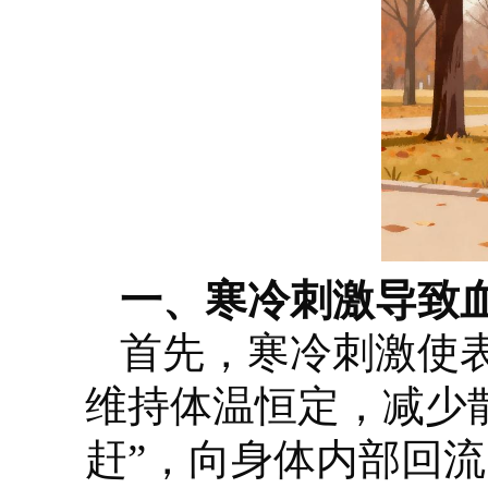
一、寒冷刺激导致
首先，寒冷刺激使
维持体温恒定，减少
赶”，向身体内部回