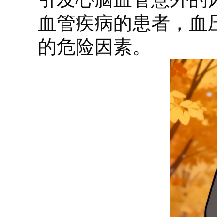
血管疾病的患者，血
的危险因素。