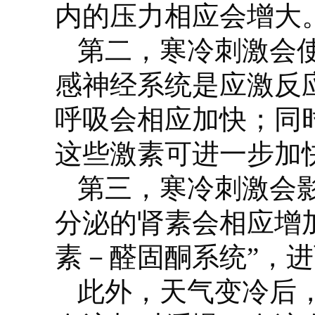
内的压力相应会增大
第二，寒冷刺激会
感神经系统是应激反
呼吸会相应加快；同
这些激素可进一步加
第三，寒冷刺激会
分泌的肾素会相应增
素－醛固酮系统”，
此外，天气变冷后