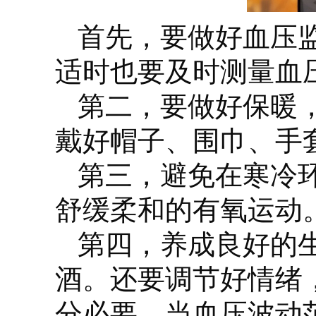
首先，要做好血压
适时也要及时测量血
第二，要做好保暖
戴好帽子、围巾、手
第三，避免在寒冷
舒缓柔和的有氧运动
第四，养成良好的
酒。还要调节好情绪
分必要。当血压波动