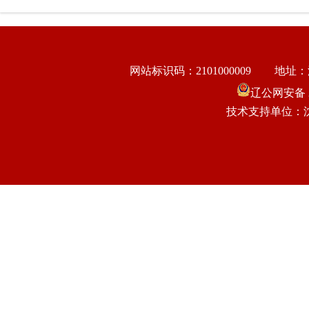
网站标识码：2101000009
地址：
辽公网安备 21
技术支持单位：