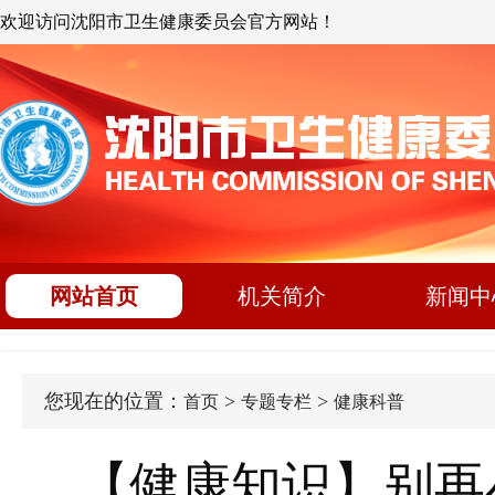
欢迎访问沈阳市卫生健康委员会官方网站！
网站首页
机关简介
新闻中
您现在的位置：
>
>
首页
专题专栏
健康科普
【健康知识】别再