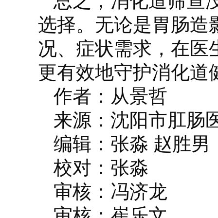
总之，消化道筛查没
选择。无论是胃肠造
况、症状需求，在医
更有效地守护消化道
作者：从景哲
来源：沈阳市肛肠
编辑：张淼 赵胜男
校对：张淼
审核：冯济龙
审核：崔乐文