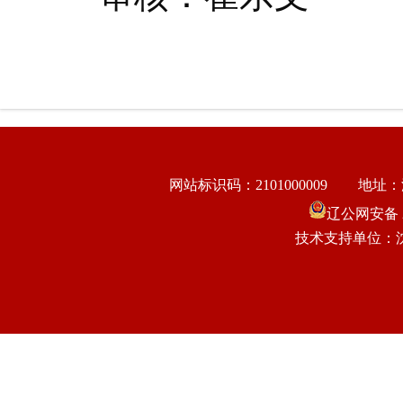
网站标识码：2101000009
地址：
辽公网安备 21
技术支持单位：