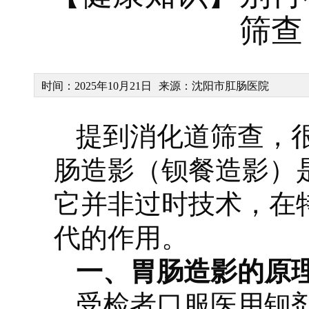
筛查
时间：2025年10月21日
来源：沈阳市肛肠医院
提到消化道筛查，
肠造影（钡餐造影）
它并非过时技术，在
代的作用。
一、胃肠造影的原
受检者口服医用钡