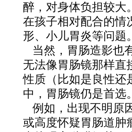
醉，对身体负担较大
在孩子相对配合的情
形、小儿胃炎等问题
当然，胃肠造影也有
无法像胃肠镜那样直
性质（比如是良性还
中，胃肠镜仍是首选
例如，出现不明原
或高度怀疑胃肠道肿