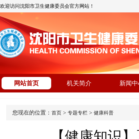
欢迎访问沈阳市卫生健康委员会官方网站！
网站首页
机关简介
新闻中
您现在的位置：
>
>
首页
专题专栏
健康科普
【健康知识】