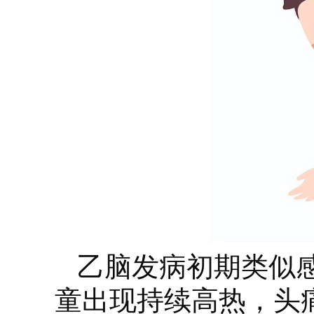
乙脑发病初期类似
童出现持续高热，头