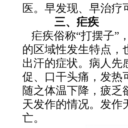
医。早发现、早治疗
三、疟疾
疟疾俗称“打摆子”
的区域性发生特点，
出汗的症状。病人先
促、口干头痛，发热
随之体温下降，疲乏
天发作的情况。发作
亡。