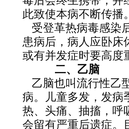
毒后会终生携带，并
此致使本病不断传播
受登革热病毒感染
患病后，病人应卧床
或有并发症时要高度
二、乙脑
乙脑也叫流行性乙
病。儿童多发，发病
热、头痛、抽搐，呼
会留有严重后遗症。