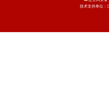
技术支持单位：