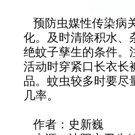
预防虫媒性传染病
化。及时清除积水、
绝蚊子孳生的条件。
活动时穿紧口长衣长
品。蚊虫较多时要尽
几率。
作者：史新巍