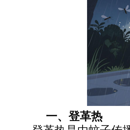
一、登革热