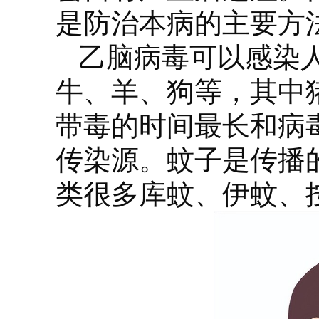
是防治本病的主要方
乙脑病毒可以感染
牛、羊、狗等，其中
带毒的时间最长和病
传染源。蚊子是传播
类很多库蚊、伊蚊、