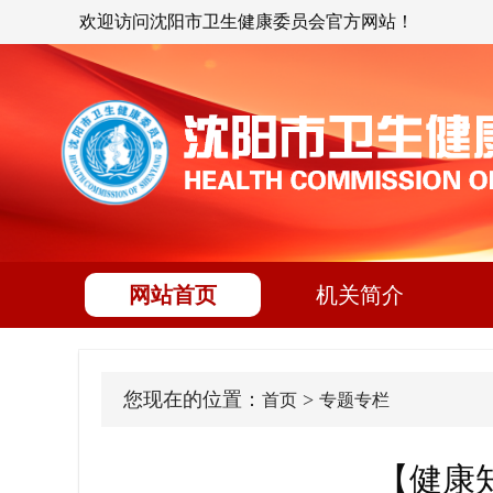
欢迎访问沈阳市卫生健康委员会官方网站！
网站首页
机关简介
您现在的位置：
>
首页
专题专栏
【健康