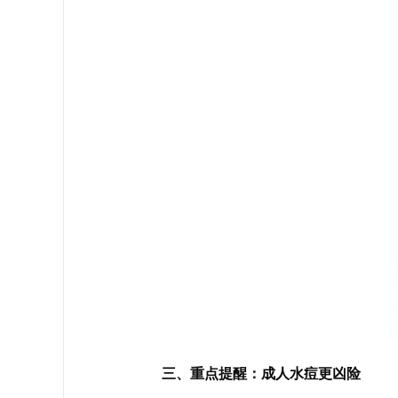
三、重点提醒：成人水痘更凶险