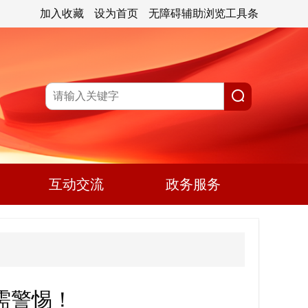
加入收藏
设为首页
无障碍辅助浏览工具条
互动交流
政务服务
需警惕！