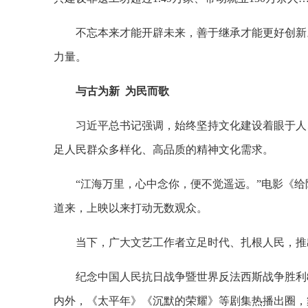
不忘本来才能开辟未来，善于继承才能更好创新
力量。
与古为新 为民而歌
习近平总书记强调，始终坚持文化建设着眼于人
足人民群众多样化、高品质的精神文化需求。
“江海万里，心中念你，便不觉遥远。”电影《
道来，上映以来打动无数观众。
当下，广大文艺工作者立足时代、扎根人民，推
纪念中国人民抗日战争暨世界反法西斯战争胜利
内外，《太平年》《沉默的荣耀》等剧集热播出圈，