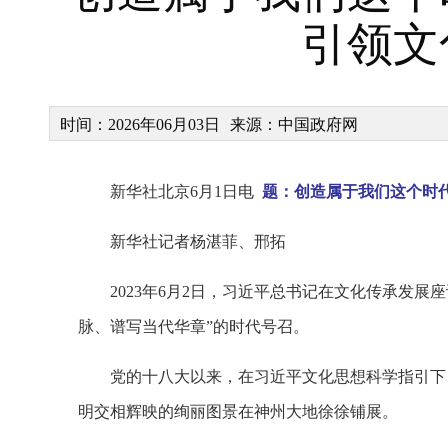
引领文
时间：2026年06月03日
来源：中国政府网
新华社北京6月1日电
题：创造属于我们这个时
新华社记者杨湛菲、邢拓
2023年6月2日，习近平总书记在文化传承发
脉、谱写当代华章”的时代号召。
党的十八大以来，在习近平文化思想科学指引下
明交相辉映的绚丽图景在神州大地徐徐铺展。