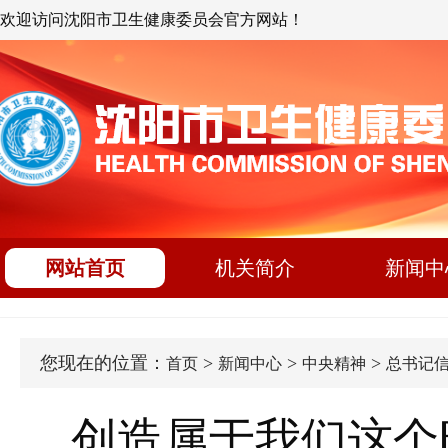
欢迎访问沈阳市卫生健康委员会官方网站！
网站首页
机关简介
新闻中
您现在的位置：
>
>
>
首页
新闻中心
中央精神
总书记
创造属于我们这个