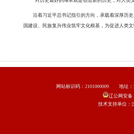
“对历史最好的继承就是创造新的历史，对人类
沿着习近平总书记指引的方向，承载着深厚历史
国建设、民族复兴伟业筑牢文化根基，为促进人类文
网站标识码：2101000009
地址：
辽公网安备 21
技术支持单位：