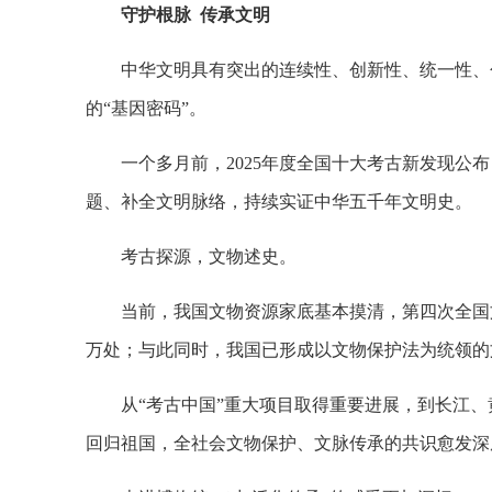
守护根脉 传承文明
中华文明具有突出的连续性、创新性、统一性、
的“基因密码”。
一个多月前，2025年度全国十大考古新发现
题、补全文明脉络，持续实证中华五千年文明史。
考古探源，文物述史。
当前，我国文物资源家底基本摸清，第四次全国文
万处；与此同时，我国已形成以文物保护法为统领的
从“考古中国”重大项目取得重要进展，到长江
回归祖国，全社会文物保护、文脉传承的共识愈发深