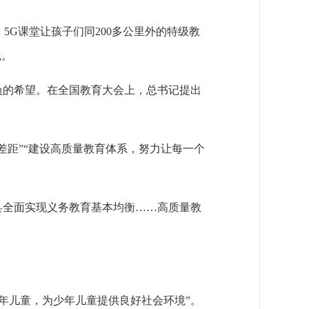
G课堂让孩子们同200多公里外的特级教
践。
负的希望。在全国教育大会上，总书记提出
差距”“建设高质量教育体系，努力让每一个
个县全面实现义务教育基本均衡……高质量教
年儿童，为少年儿童提供良好社会环境”。