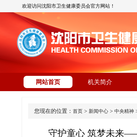
欢迎访问沈阳市卫生健康委员会官方网站！
网站首页
机关简介
您现在的位置：
>
>
首页
新闻中心
中央精神
守护童心 筑梦未来