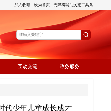
加入收藏
设为首页
无障碍辅助浏览工具条
互动交流
政务服务
时代少年儿童成长成才