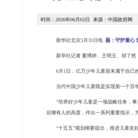
时间：2026年06月02日
来源：中国政府网
新华社北京5月31日电
题：守护童心
新华社记者 董博婷、王明玉、胡了然
6月1日，亿万少年儿童迎来属于自己
当代中国少年儿童既是实现第一个百
“培养好少年儿童是一项战略任务，
后继有人的高度，作出一系列重要指示，
“十五五”规划纲要提出，推进儿童