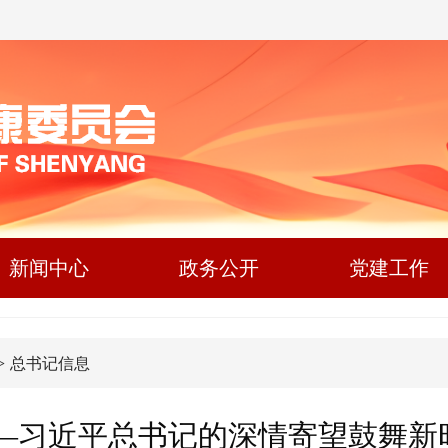
新闻中心
政务公开
党建工作
>
总书记信息
——习近平总书记的深情寄望鼓舞新