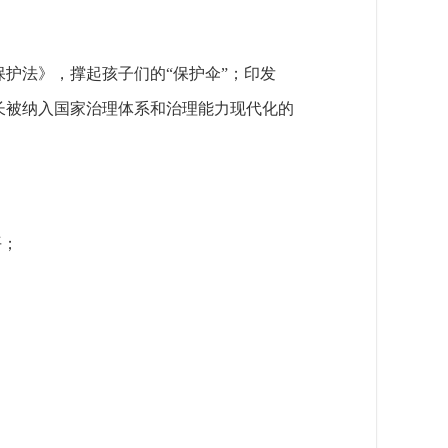
保护法》，撑起孩子们的“保护伞”；印发
成长被纳入国家治理体系和治理能力现代化的
平；