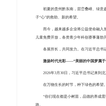
初夏的贵州黔东南，层峦叠嶂、绿意
子“心”的救助、新的希望。
而今，越来越多企业将公益使命融入
儿童免费开放，各类青少年科创赛事蓬勃
各展所长，共同发力。在习近平总书
激扬时代光彩——“美丽的中国梦属于
2026年3月30日，习近平总书记
在万物生长的时节，种下绿色的希望
“你们现在都是小树苗，品德的养成
路。