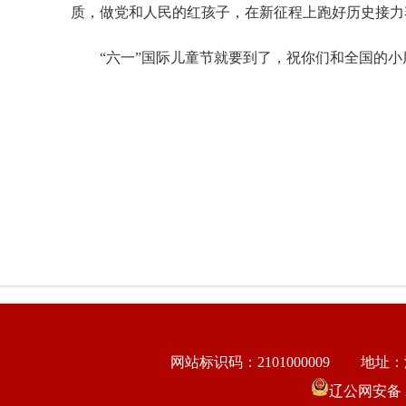
质，做党和人民的红孩子，在新征程上跑好历史接力
“六一”国际儿童节就要到了，祝你们和全国的
网站标识码：2101000009
地址：
辽公网安备 21