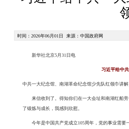
时间：2026年06月01日
来源：中国政府网
新华社北京5月31日电
习近平给中共
中共一大纪念馆、南湖革命纪念馆少先队红领巾讲解
来信收到了。得知你们在一大会址和南湖红船旁
了锻炼与成长，我感到欣慰。
今年是中国共产党成立105周年，党的事业需