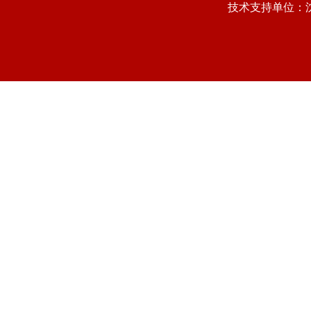
技术支持单位：